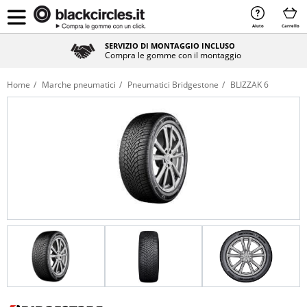
Aiuto
Carrello
SERVIZIO DI MONTAGGIO INCLUSO
Compra le gomme con il montaggio
Home
Marche pneumatici
Pneumatici Bridgestone
BLIZZAK 6