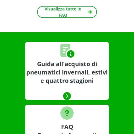
Visualizza tutte le
FAQ
Guida all'acquisto di
pneumatici invernali, estivi
e quattro stagioni
FAQ