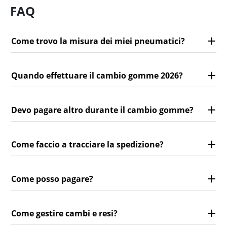
FAQ
Come trovo la misura dei miei pneumatici?
Quando effettuare il cambio gomme 2026?
Devo pagare altro durante il cambio gomme?
Come faccio a tracciare la spedizione?
Come posso pagare?
Come gestire cambi e resi?