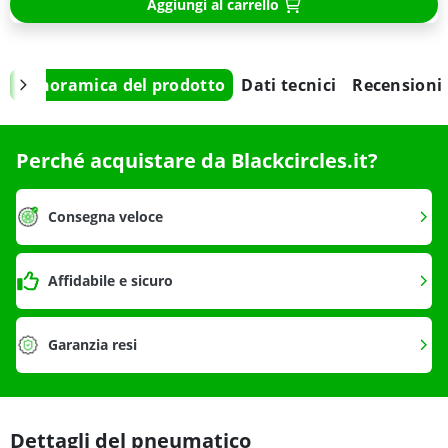
Aggiungi al carrello
Panoramica del prodotto
Dati tecnici
Recensioni
Perché acquistare da Blackcircles.it?
Consegna veloce
Affidabile e sicuro
Garanzia resi
Dettagli del pneumatico