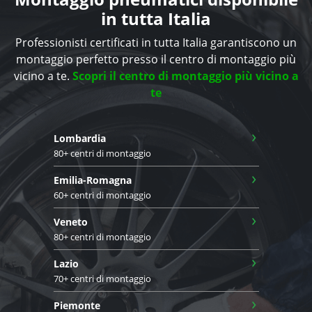
in tutta Italia
Professionisti certificati in tutta Italia garantiscono un
montaggio perfetto presso il centro di montaggio più
vicino a te.
Scopri il centro di montaggio più vicino a
te
›
Lombardia
80+ centri di montaggio
›
Emilia-Romagna
60+ centri di montaggio
›
Veneto
80+ centri di montaggio
›
Lazio
70+ centri di montaggio
›
Piemonte