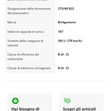
Designazione della dimensione
275/40 R22
del pneumatico
Marca
Bridgestone
Indice di capacità di carico
107
Simbolo della categoria di
(W) (> 270 km/h)
velocità
Classe di efficienza del
B (A - E)
carburante
Classe di aderenza sul bagnato
B (A - E)
Hai bisogno di
Scopri gli articoli