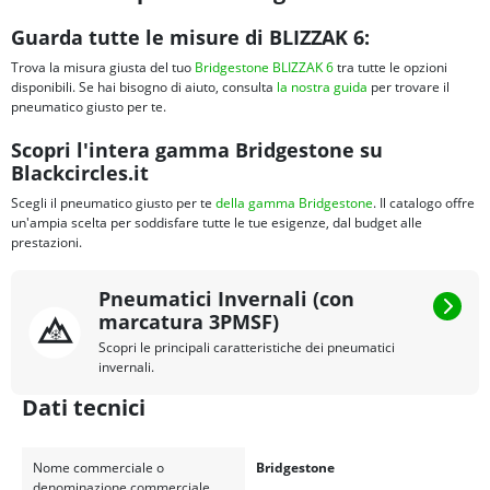
Guarda tutte le misure di BLIZZAK 6:
Trova la misura giusta del tuo
Bridgestone BLIZZAK 6
tra tutte le opzioni
disponibili. Se hai bisogno di aiuto, consulta
la nostra guida
per trovare il
pneumatico giusto per te.
Scopri l'intera gamma Bridgestone su
Blackcircles.it
Scegli il pneumatico giusto per te
della gamma Bridgestone
. Il catalogo offre
un'ampia scelta per soddisfare tutte le tue esigenze, dal budget alle
prestazioni.
Pneumatici Invernali (con
marcatura 3PMSF)
Scopri le principali caratteristiche dei pneumatici
invernali.
Dati tecnici
Nome commerciale o
Bridgestone
denominazione commerciale