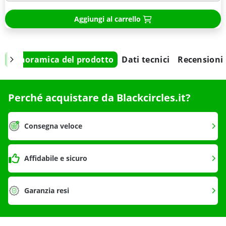
Aggiungi al carrello
Panoramica del prodotto
Dati tecnici
Recensioni
Perché acquistare da Blackcircles.it?
Consegna veloce
Affidabile e sicuro
Garanzia resi