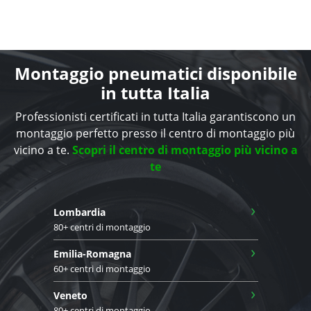
Montaggio pneumatici disponibile
in tutta Italia
Professionisti certificati in tutta Italia garantiscono un
montaggio perfetto presso il centro di montaggio più
vicino a te.
Scopri il centro di montaggio più vicino a
te
›
Lombardia
80+ centri di montaggio
›
Emilia-Romagna
60+ centri di montaggio
›
Veneto
80+ centri di montaggio