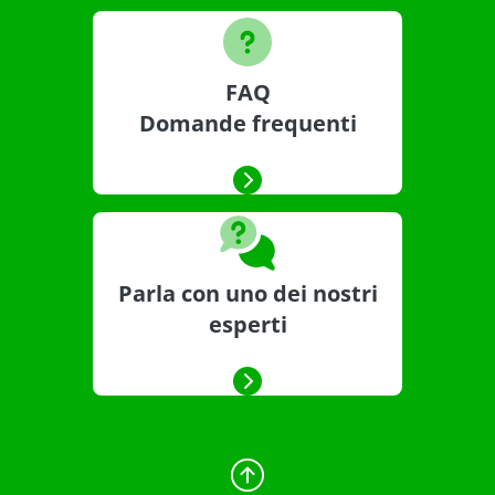
FAQ
Domande frequenti
Parla con uno dei nostri
esperti