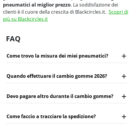
pneumatici al miglior prezzo
. La soddisfazione dei
clienti è il cuore della crescita di Blackcircles.it.
Scopri di
più su Blackcircles.it
FAQ
Come trovo la misura dei miei pneumatici?
Quando effettuare il cambio gomme 2026?
Devo pagare altro durante il cambio gomme?
Come faccio a tracciare la spedizione?