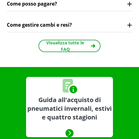
Come posso pagare?
Come gestire cambi e resi?
Visualizza tutte le
FAQ
Guida all'acquisto di
pneumatici invernali, estivi
e quattro stagioni