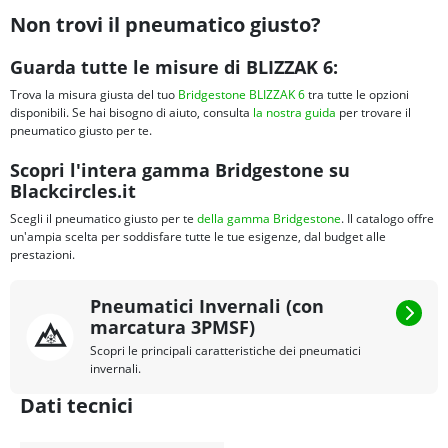
Non trovi il pneumatico giusto?
Guarda tutte le misure di BLIZZAK 6:
Trova la misura giusta del tuo
Bridgestone BLIZZAK 6
tra tutte le opzioni
disponibili. Se hai bisogno di aiuto, consulta
la nostra guida
per trovare il
pneumatico giusto per te.
Scopri l'intera gamma Bridgestone su
Blackcircles.it
Scegli il pneumatico giusto per te
della gamma Bridgestone
. Il catalogo offre
un'ampia scelta per soddisfare tutte le tue esigenze, dal budget alle
prestazioni.
Pneumatici Invernali (con
marcatura 3PMSF)
Scopri le principali caratteristiche dei pneumatici
invernali.
Dati tecnici