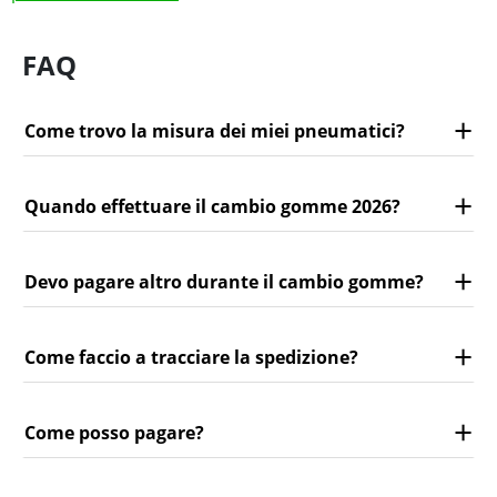
FAQ
Come trovo la misura dei miei pneumatici?
Quando effettuare il cambio gomme 2026?
Devo pagare altro durante il cambio gomme?
Come faccio a tracciare la spedizione?
Come posso pagare?