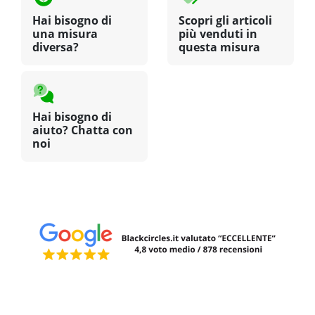
Hai bisogno di
Scopri gli articoli
una misura
più venduti in
diversa?
questa misura
Hai bisogno di
aiuto? Chatta con
noi