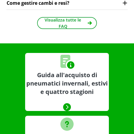
Come gestire cambi e resi?
Visualizza tutte le
FAQ
Guida all'acquisto di
pneumatici invernali, estivi
e quattro stagioni