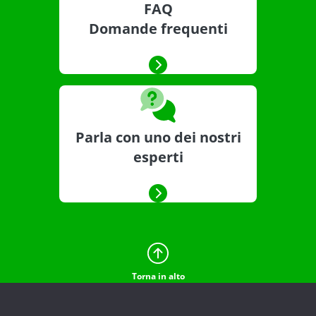
FAQ
Domande frequenti
Parla con uno dei nostri
esperti
Torna in alto