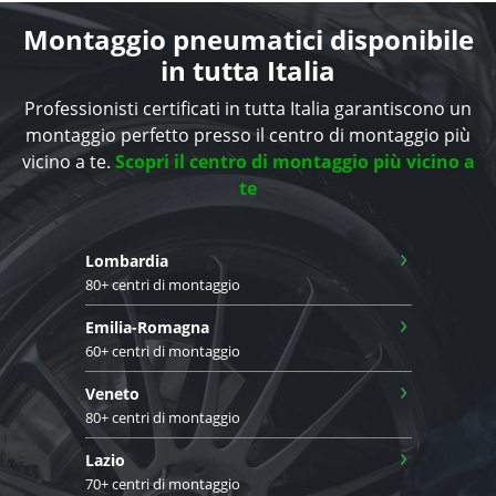
Montaggio pneumatici disponibile
in tutta Italia
Professionisti certificati in tutta Italia garantiscono un
montaggio perfetto presso il centro di montaggio più
vicino a te.
Scopri il centro di montaggio più vicino a
te
›
Lombardia
80+ centri di montaggio
›
Emilia-Romagna
60+ centri di montaggio
›
Veneto
80+ centri di montaggio
›
Lazio
70+ centri di montaggio