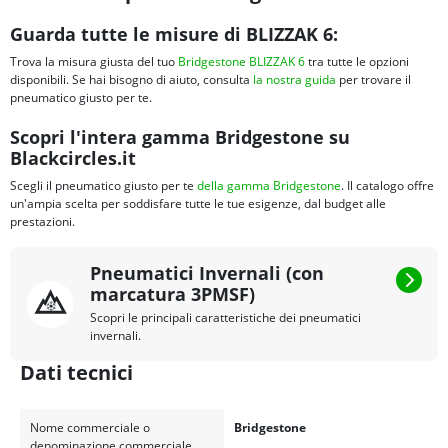
Guarda tutte le misure di BLIZZAK 6:
Trova la misura giusta del tuo
Bridgestone BLIZZAK 6
tra tutte le opzioni
disponibili. Se hai bisogno di aiuto, consulta
la nostra guida
per trovare il
pneumatico giusto per te.
Scopri l'intera gamma Bridgestone su
Blackcircles.it
Scegli il pneumatico giusto per te
della gamma Bridgestone
. Il catalogo offre
un'ampia scelta per soddisfare tutte le tue esigenze, dal budget alle
prestazioni.
Pneumatici Invernali (con
marcatura 3PMSF)
Scopri le principali caratteristiche dei pneumatici
invernali.
Dati tecnici
Nome commerciale o
Bridgestone
denominazione commerciale