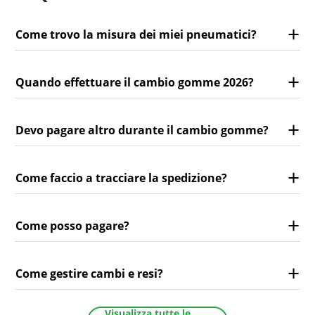
Come trovo la misura dei miei pneumatici?
Quando effettuare il cambio gomme 2026?
Devo pagare altro durante il cambio gomme?
Come faccio a tracciare la spedizione?
Come posso pagare?
Come gestire cambi e resi?
Visualizza tutte le