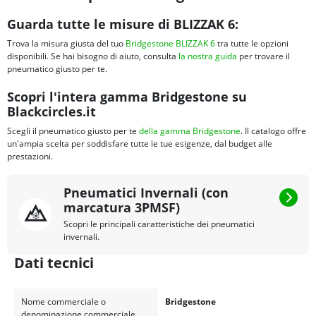
Guarda tutte le misure di BLIZZAK 6:
Trova la misura giusta del tuo
Bridgestone BLIZZAK 6
tra tutte le opzioni
disponibili. Se hai bisogno di aiuto, consulta
la nostra guida
per trovare il
pneumatico giusto per te.
Scopri l'intera gamma Bridgestone su
Blackcircles.it
Scegli il pneumatico giusto per te
della gamma Bridgestone
. Il catalogo offre
un'ampia scelta per soddisfare tutte le tue esigenze, dal budget alle
prestazioni.
Pneumatici Invernali (con
marcatura 3PMSF)
Scopri le principali caratteristiche dei pneumatici
invernali.
Dati tecnici
Nome commerciale o
Bridgestone
denominazione commerciale