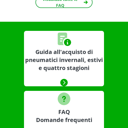
FAQ
Guida all'acquisto di
pneumatici invernali, estivi
e quattro stagioni
FAQ
Domande frequenti