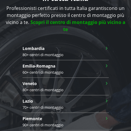
Professionisti certificati in tutta Italia garantiscono un
montaggio perfetto presso il centro di montaggio più
vicino a te.
Scopri il centro di montaggio più vicino a
te
›
Lombardia
80+ centri di montaggio
›
Emilia-Romagna
60+ centri di montaggio
›
Veneto
80+ centri di montaggio
›
Lazio
70+ centri di montaggio
›
Piemonte
90+ centri di montaggio