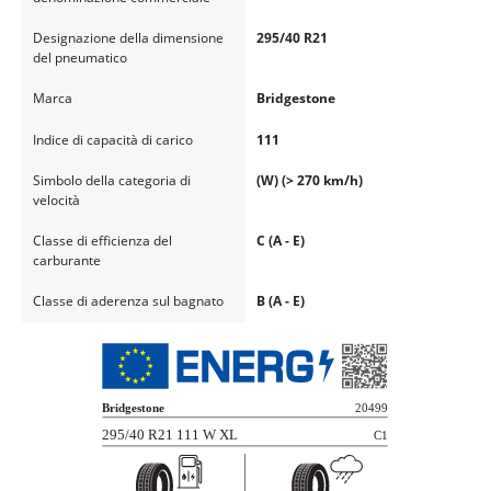
Designazione della dimensione
295/40 R21
del pneumatico
Marca
Bridgestone
Indice di capacità di carico
111
Simbolo della categoria di
(W) (> 270 km/h)
velocità
Classe di efficienza del
C (A - E)
carburante
Classe di aderenza sul bagnato
B (A - E)