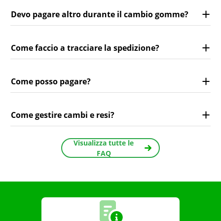
Devo pagare altro durante il cambio gomme?
Come faccio a tracciare la spedizione?
Come posso pagare?
Come gestire cambi e resi?
Visualizza tutte le
FAQ