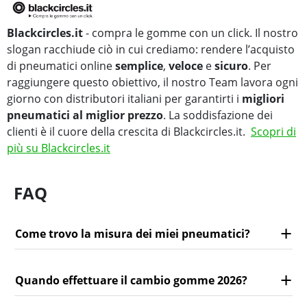
Blackcircles.it
- compra le gomme con un click. Il nostro
slogan racchiude ciò in cui crediamo: rendere l’acquisto
di pneumatici online
semplice
,
veloce
e
sicuro
. Per
raggiungere questo obiettivo, il nostro Team lavora ogni
giorno con distributori italiani per garantirti i
migliori
pneumatici al miglior prezzo
. La soddisfazione dei
clienti è il cuore della crescita di Blackcircles.it.
Scopri di
più su Blackcircles.it
FAQ
Come trovo la misura dei miei pneumatici?
Quando effettuare il cambio gomme 2026?