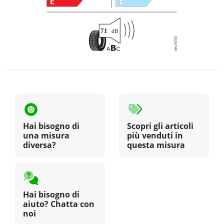
Hai bisogno di
Scopri gli articoli
una misura
più venduti in
diversa?
questa misura
Hai bisogno di
aiuto? Chatta con
noi