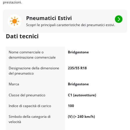
prestazioni.
Pneumatici Estivi
Scopri le principali caratteristiche dei pneumatici estivi.
Dati tecnici
Nome commerciale o
Bridgestone
denominazione commerciale
Designazione della dimensione
235/55 R18
del pneumatico
Marca
Bridgestone
Classe del pneumatico
C1 (autovetture)
Indice di capacità di carico
100
Simbolo della categoria di
(V) (> 240 km/h)
velocità