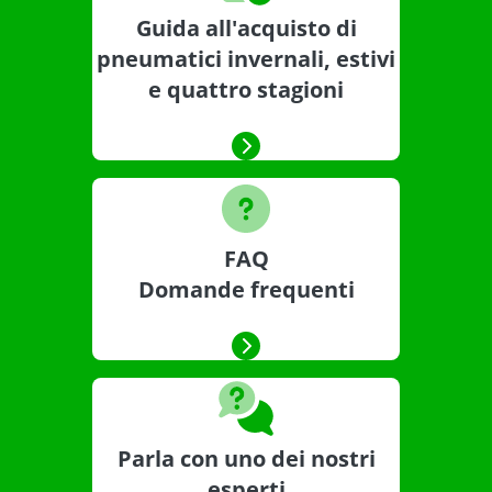
Guida all'acquisto di
pneumatici invernali, estivi
e quattro stagioni
FAQ
Domande frequenti
Parla con uno dei nostri
esperti