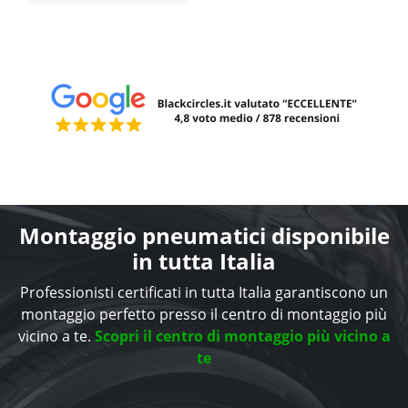
Montaggio pneumatici disponibile
in tutta Italia
Professionisti certificati in tutta Italia garantiscono un
montaggio perfetto presso il centro di montaggio più
vicino a te.
Scopri il centro di montaggio più vicino a
te