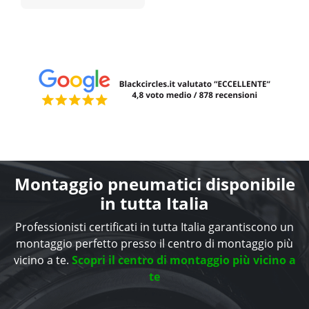
Montaggio pneumatici disponibile
in tutta Italia
Professionisti certificati in tutta Italia garantiscono un
montaggio perfetto presso il centro di montaggio più
vicino a te.
Scopri il centro di montaggio più vicino a
te