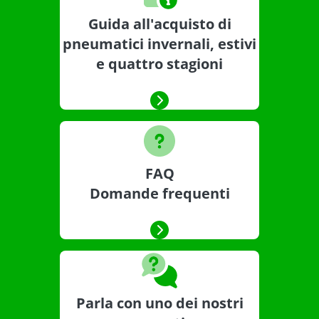
Guida all'acquisto di
pneumatici invernali, estivi
e quattro stagioni
FAQ
Domande frequenti
Parla con uno dei nostri