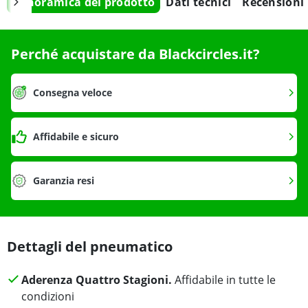
Panoramica del prodotto
Dati tecnici
Recensioni
Perché acquistare da Blackcircles.it?
Consegna veloce
Affidabile e sicuro
Garanzia resi
Dettagli del pneumatico
Aderenza Quattro Stagioni.
Affidabile in tutte le
condizioni