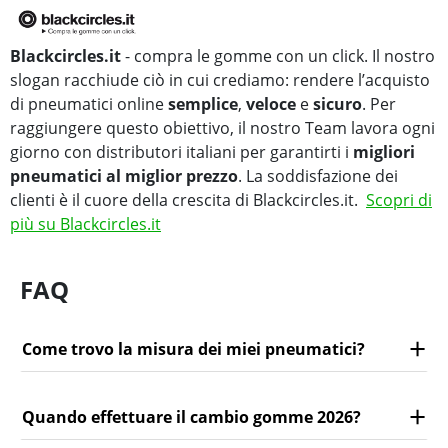
Blackcircles.it
- compra le gomme con un click. Il nostro
slogan racchiude ciò in cui crediamo: rendere l’acquisto
di pneumatici online
semplice
,
veloce
e
sicuro
. Per
raggiungere questo obiettivo, il nostro Team lavora ogni
giorno con distributori italiani per garantirti i
migliori
pneumatici al miglior prezzo
. La soddisfazione dei
clienti è il cuore della crescita di Blackcircles.it.
Scopri di
più su Blackcircles.it
FAQ
Come trovo la misura dei miei pneumatici?
Quando effettuare il cambio gomme 2026?