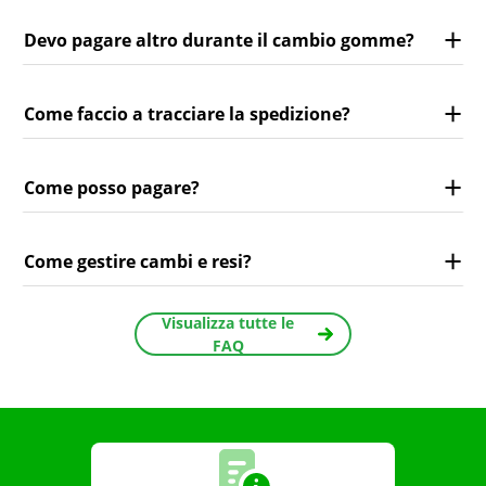
Devo pagare altro durante il cambio gomme?
Come faccio a tracciare la spedizione?
Come posso pagare?
Come gestire cambi e resi?
Visualizza tutte le
FAQ