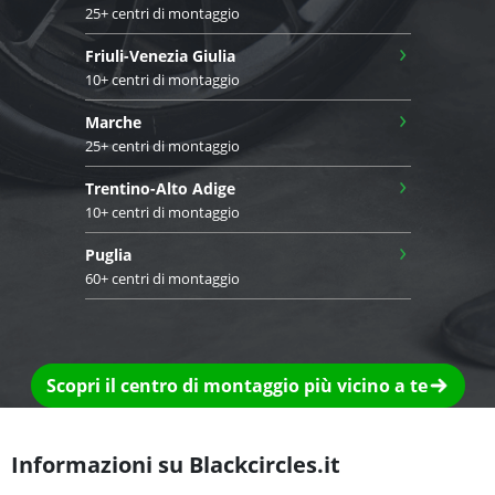
25+ centri di montaggio
›
Friuli-Venezia Giulia
10+ centri di montaggio
›
Marche
25+ centri di montaggio
›
Trentino-Alto Adige
10+ centri di montaggio
›
Puglia
60+ centri di montaggio
Scopri il centro di montaggio più vicino a te
Informazioni su Blackcircles.it