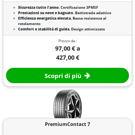
Sicurezza tutto l’anno
. Certificazione 3PMSF
Prestazioni su neve e bagnato
. Battistrada adattivo
Efficienza energetica elevata
. Bassa resistenza al
rotolamento
Comfort e stabilità di guida
. Design ottimizzato
Prezzo da :
97,00 € a
427,00 €
Scopri di più
PremiumContact 7