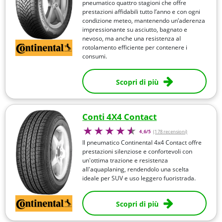
pneumatico quattro stagioni che offre
prestazioni affidabili tutto l’anno e con ogni
condizione meteo, mantenendo un’aderenza
impressionante su asciutto, bagnato e
nevoso, ma anche una resistenza al
rotolamento efficiente per contenere i
consumi.
Scopri di più
Conti 4X4 Contact
4,6/5
(178 recensioni)
Il pneumatico Continental 4x4 Contact offre
prestazioni silenziose e confortevoli con
un'ottima trazione e resistenza
all'aquaplaning, rendendolo una scelta
ideale per SUV e uso leggero fuoristrada.
Scopri di più