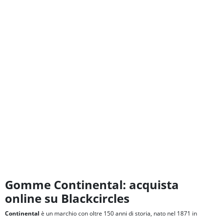
Gomme Continental: acquista
online su Blackcircles
Continental
è un marchio con oltre 150 anni di storia, nato nel 1871 in