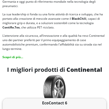
Germania e oggi punto di riferimento mondiale nella tecnologia degli
pneumatici.
La sua leadership si fonda su una forte attività di ricerca e sviluppo, che ha
portato alla creazione di mescole avanzate come il
BlackChili
, capaci di
migliorare grip e durata, e a soluzioni sostenibili come la tecnologia
ContiRe.Tex
, che utilizza PET riciclato.
L’attenzione alla sicurezza, all’innovazione e alla qualità ha reso Continental
uno dei partner preferiti per il primo equipaggiamento di case
automobilistiche premium, confermando l'affidabilità sia su strada sia nel
lungo termine.
Scopri di più…
I migliori prodotti di
Continental
EcoContact 6