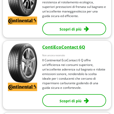
resistenza al rotolamento ecologica,
superiori prestazioni di frenata sul bagnato e
un'eccellente maneggevolezza per una
guida sicura ed efficiente.
Scopri di più
ContiEcoContact 6Q
Non ancora recensito
Il Continental EcoContact 6 Q offre
un'efficienza nei consumi superiore,
un'eccellente aderenza sul bagnato e ridotte
emissioni sonore, rendendolo la scelta
ideale per i conducenti che cercano di
risparmiare carburante godendo di una
guida sicura e confortevole.
Scopri di più