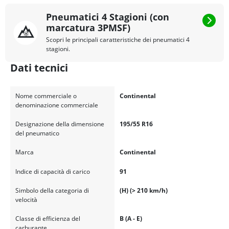
Pneumatici 4 Stagioni (con
marcatura 3PMSF)
Scopri le principali caratteristiche dei pneumatici 4
stagioni.
Dati tecnici
Nome commerciale o
Continental
denominazione commerciale
Designazione della dimensione
195/55 R16
del pneumatico
Marca
Continental
Indice di capacità di carico
91
Simbolo della categoria di
(H) (> 210 km/h)
velocità
Classe di efficienza del
B (A - E)
carburante