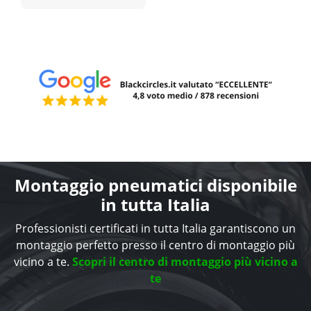
Montaggio pneumatici disponibile
in tutta Italia
Professionisti certificati in tutta Italia garantiscono un
montaggio perfetto presso il centro di montaggio più
vicino a te.
Scopri il centro di montaggio più vicino a
te