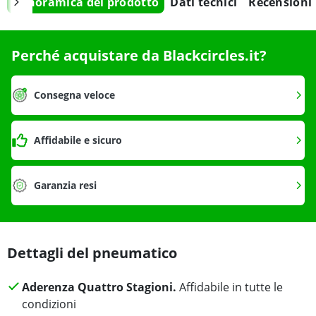
Panoramica del prodotto
Dati tecnici
Recensioni
Perché acquistare da Blackcircles.it?
Consegna veloce
Affidabile e sicuro
Garanzia resi
Dettagli del pneumatico
Aderenza Quattro Stagioni.
Affidabile in tutte le
condizioni