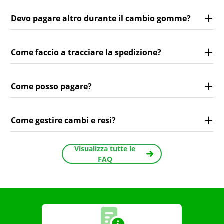
Devo pagare altro durante il cambio gomme?
Come faccio a tracciare la spedizione?
Come posso pagare?
Come gestire cambi e resi?
Visualizza tutte le
FAQ