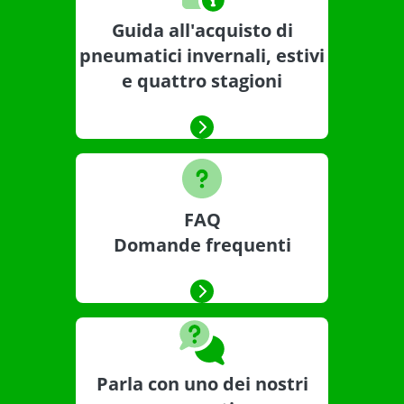
Guida all'acquisto di
pneumatici invernali, estivi
e quattro stagioni
FAQ
Domande frequenti
Parla con uno dei nostri