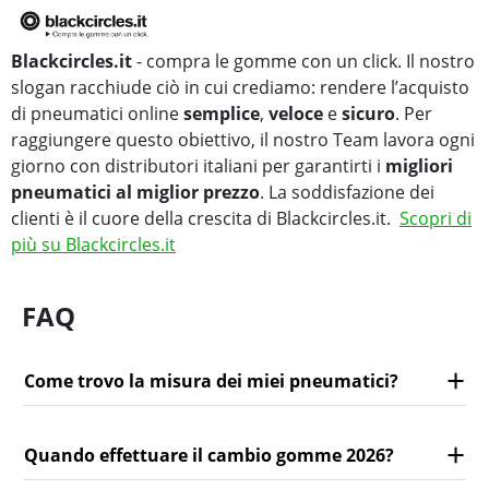
Blackcircles.it
- compra le gomme con un click. Il nostro
slogan racchiude ciò in cui crediamo: rendere l’acquisto
di pneumatici online
semplice
,
veloce
e
sicuro
. Per
raggiungere questo obiettivo, il nostro Team lavora ogni
giorno con distributori italiani per garantirti i
migliori
pneumatici al miglior prezzo
. La soddisfazione dei
clienti è il cuore della crescita di Blackcircles.it.
Scopri di
più su Blackcircles.it
FAQ
Come trovo la misura dei miei pneumatici?
Quando effettuare il cambio gomme 2026?