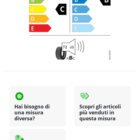
Hai bisogno di
Scopri gli articoli
una misura
più venduti in
diversa?
questa misura