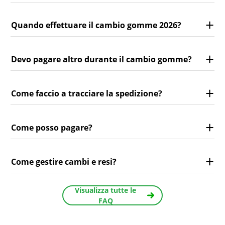
Quando effettuare il cambio gomme 2026?
Devo pagare altro durante il cambio gomme?
Come faccio a tracciare la spedizione?
Come posso pagare?
Come gestire cambi e resi?
Visualizza tutte le
FAQ