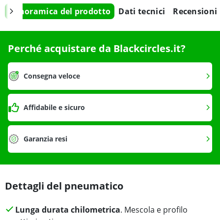
Panoramica del prodotto
Dati tecnici
Recensioni
Perché acquistare da Blackcircles.it?
Consegna veloce
Affidabile e sicuro
Garanzia resi
Dettagli del pneumatico
Lunga durata chilometrica
. Mescola e profilo