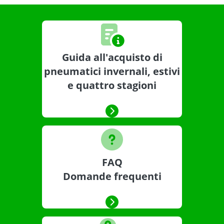
Guida all'acquisto di
pneumatici invernali, estivi
e quattro stagioni
FAQ
Domande frequenti