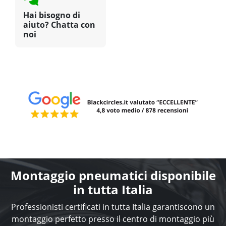
Hai bisogno di
aiuto? Chatta con
noi
Montaggio pneumatici disponibile
in tutta Italia
Professionisti certificati in tutta Italia garantiscono un
montaggio perfetto presso il centro di montaggio più