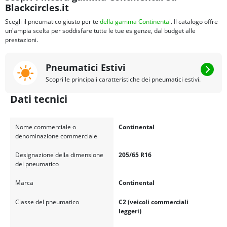
Blackcircles.it
Scegli il pneumatico giusto per te
della gamma Continental
. Il catalogo offre
un'ampia scelta per soddisfare tutte le tue esigenze, dal budget alle
prestazioni.
Pneumatici Estivi
Scopri le principali caratteristiche dei pneumatici estivi.
Dati tecnici
Nome commerciale o
Continental
denominazione commerciale
Designazione della dimensione
205/65 R16
del pneumatico
Marca
Continental
Classe del pneumatico
C2 (veicoli commerciali
leggeri)