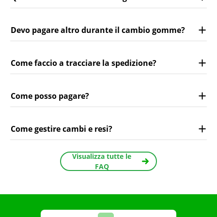
Devo pagare altro durante il cambio gomme?
Come faccio a tracciare la spedizione?
Come posso pagare?
Come gestire cambi e resi?
Visualizza tutte le
FAQ