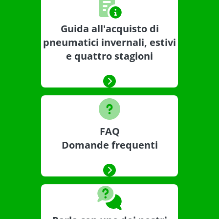
Guida all'acquisto di
pneumatici invernali, estivi
e quattro stagioni
FAQ
Domande frequenti