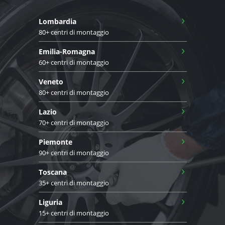
›
Lombardia
80+ centri di montaggio
›
Emilia-Romagna
60+ centri di montaggio
›
Veneto
80+ centri di montaggio
›
Lazio
70+ centri di montaggio
›
Piemonte
90+ centri di montaggio
›
Toscana
35+ centri di montaggio
›
Liguria
15+ centri di montaggio