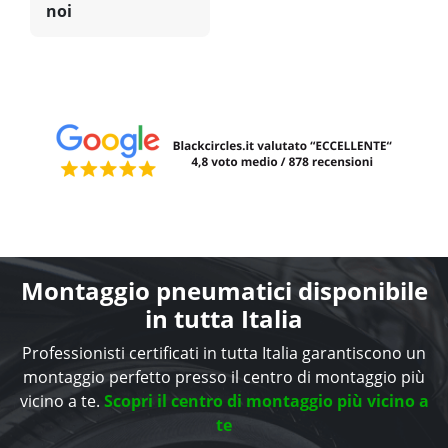
noi
Montaggio pneumatici disponibile
in tutta Italia
Professionisti certificati in tutta Italia garantiscono un
montaggio perfetto presso il centro di montaggio più
vicino a te.
Scopri il centro di montaggio più vicino a
te