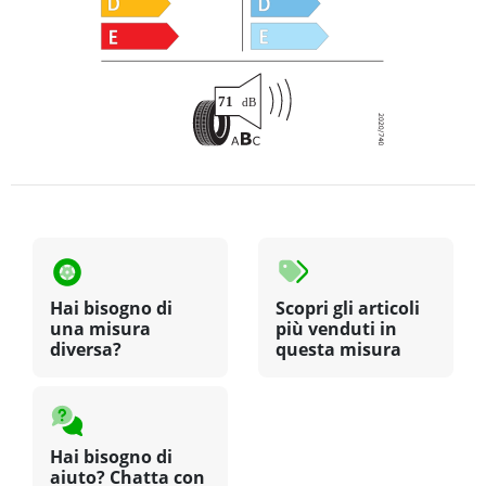
Hai bisogno di
Scopri gli articoli
una misura
più venduti in
diversa?
questa misura
Hai bisogno di
aiuto? Chatta con