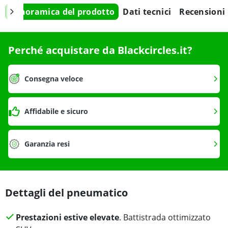
Panoramica del prodotto
Dati tecnici
Recensioni
Perché acquistare da Blackcircles.it?
Consegna veloce
Affidabile e sicuro
Garanzia resi
Dettagli del pneumatico
Prestazioni estive elevate
. Battistrada ottimizzato