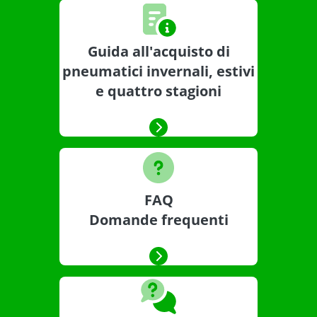
Guida all'acquisto di
pneumatici invernali, estivi
e quattro stagioni
FAQ
Domande frequenti