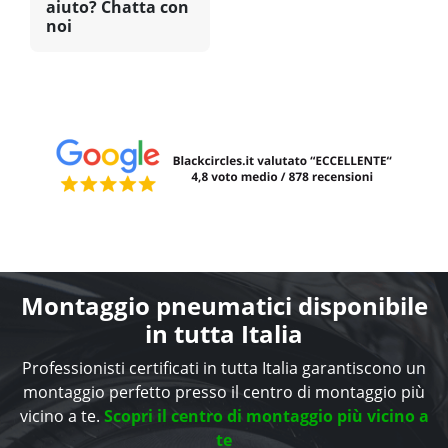
aiuto? Chatta con
noi
Montaggio pneumatici disponibile
in tutta Italia
Professionisti certificati in tutta Italia garantiscono un
montaggio perfetto presso il centro di montaggio più
vicino a te.
Scopri il centro di montaggio più vicino a
te