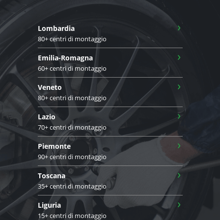
›
Lombardia
80+ centri di montaggio
›
Emilia-Romagna
60+ centri di montaggio
›
Veneto
80+ centri di montaggio
›
Lazio
70+ centri di montaggio
›
Piemonte
90+ centri di montaggio
›
Toscana
35+ centri di montaggio
›
Liguria
15+ centri di montaggio