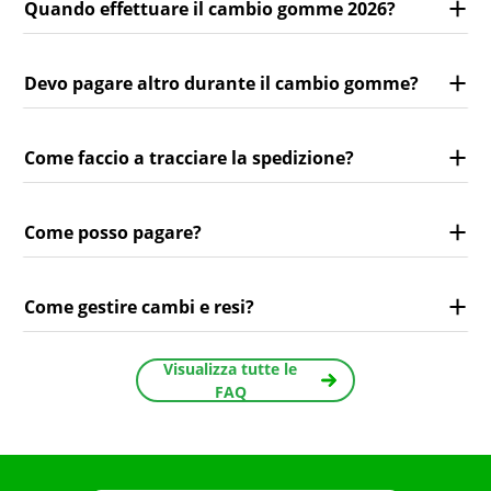
Quando effettuare il cambio gomme 2026?
Devo pagare altro durante il cambio gomme?
Come faccio a tracciare la spedizione?
Come posso pagare?
Come gestire cambi e resi?
Visualizza tutte le
FAQ