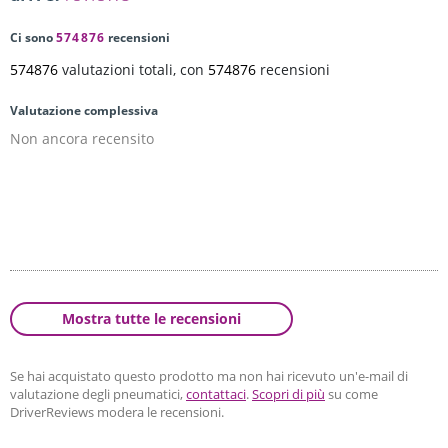
Ci sono
574876
recensioni
574876
valutazioni totali, con
574876
recensioni
Valutazione complessiva
Non ancora recensito
Mostra tutte le recensioni
Se hai acquistato questo prodotto ma non hai ricevuto un'e-mail di
valutazione degli pneumatici,
contattaci
.
Scopri di più
su come
DriverReviews modera le recensioni.