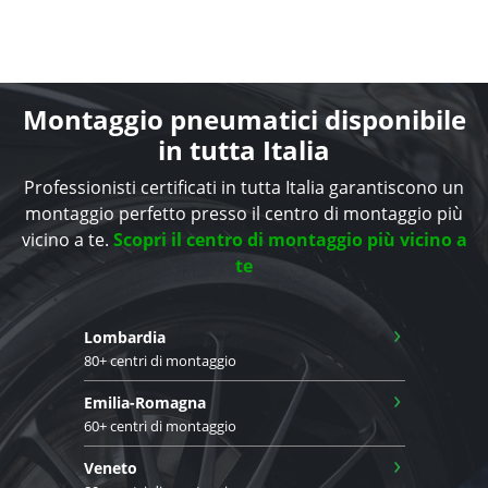
Montaggio pneumatici disponibile
in tutta Italia
Professionisti certificati in tutta Italia garantiscono un
montaggio perfetto presso il centro di montaggio più
vicino a te.
Scopri il centro di montaggio più vicino a
te
›
Lombardia
80+ centri di montaggio
›
Emilia-Romagna
60+ centri di montaggio
›
Veneto