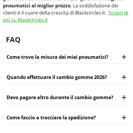
pneumatici al miglior prezzo
. La soddisfazione dei
clienti è il cuore della crescita di Blackcircles.it.
Scopri di
più su Blackcircles.it
FAQ
Come trovo la misura dei miei pneumatici?
Quando effettuare il cambio gomme 2026?
Devo pagare altro durante il cambio gomme?
Come faccio a tracciare la spedizione?