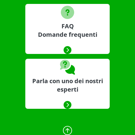
FAQ
Domande frequenti
Parla con uno dei nostri
esperti