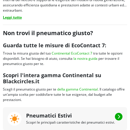
assicurando efficienza quotidiana e prestazioni adatte ai contesti urbani ed
extraurbani.
Leggi tutto
Non trovi il pneumatico giusto?
Guarda tutte le misure di EcoContact 7:
Trova la misura giusta del tuo
Continental EcoContact 7
tra tutte le opzioni
disponibili. Se hai bisogno di aiuto, consulta
la nostra guida
per trovare il
pneumatico giusto per te.
Scopri l'intera gamma Continental su
Blackcircles.it
Scegli il pneumatico giusto per te
della gamma Continental
. Il catalogo offre
un'ampia scelta per soddisfare tutte le tue esigenze, dal budget alle
prestazioni.
Pneumatici Estivi
Scopri le principali caratteristiche dei pneumatici estivi.