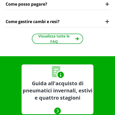
Come posso pagare?
Come gestire cambi e resi?
Visualizza tutte le
FAQ
Guida all'acquisto di
pneumatici invernali, estivi
e quattro stagioni