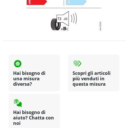
Hai bisogno di
Scopri gli articoli
una misura
più venduti in
diversa?
questa misura
Hai bisogno di
aiuto? Chatta con
noi