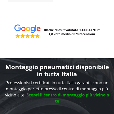
Montaggio pneumatici disponibile
in tutta Italia
Professionisti certificati in tutta Italia garantiscono un
montaggio perfetto presso il centro di montaggio più
vicino a te.
Scopri il centro di montaggio più vicino a
te