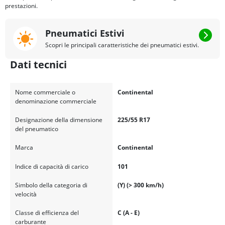
prestazioni.
Pneumatici Estivi
Scopri le principali caratteristiche dei pneumatici estivi.
Dati tecnici
Nome commerciale o
Continental
denominazione commerciale
Designazione della dimensione
225/55 R17
del pneumatico
Marca
Continental
Indice di capacità di carico
101
Simbolo della categoria di
(Y) (> 300 km/h)
velocità
Classe di efficienza del
C (A - E)
carburante