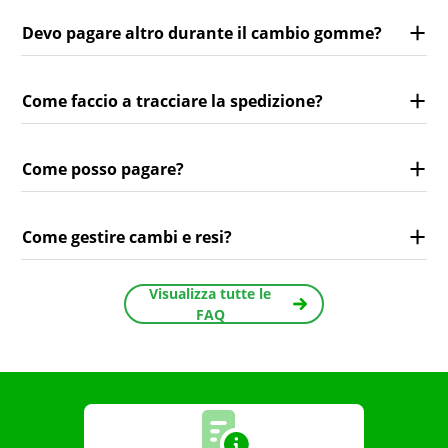
Devo pagare altro durante il cambio gomme?
Come faccio a tracciare la spedizione?
Come posso pagare?
Come gestire cambi e resi?
Visualizza tutte le
FAQ