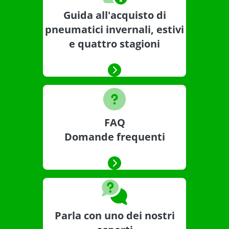
Guida all'acquisto di
pneumatici invernali, estivi
e quattro stagioni
FAQ
Domande frequenti
Parla con uno dei nostri