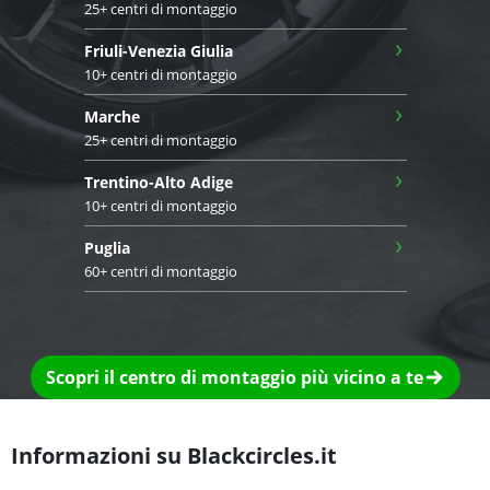
25+ centri di montaggio
›
Friuli-Venezia Giulia
10+ centri di montaggio
›
Marche
25+ centri di montaggio
›
Trentino-Alto Adige
10+ centri di montaggio
›
Puglia
60+ centri di montaggio
Scopri il centro di montaggio più vicino a te
Informazioni su Blackcircles.it