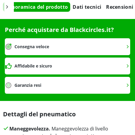
Panoramica del prodotto
Dati tecnici
Recensioni
Perché acquistare da Blackcircles.it?
Consegna veloce
Affidabile e sicuro
Garanzia resi
Dettagli del pneumatico
Maneggevolezza.
Maneggevolezza di livello