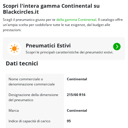
Scopri l'intera gamma Continental su
Blackcircles.it
Scegli il pneumatico giusto per te
della gamma Continental
. Il catalogo offre
un'ampia scelta per soddisfare tutte le tue esigenze, dal budget alle
prestazioni.
Pneumatici Estivi
Scopri le principali caratteristiche dei pneumatici estivi.
Dati tecnici
Nome commerciale o
Continental
denominazione commerciale
Designazione della dimensione
215/60 R16
del pneumatico
Marca
Continental
Indice di capacità di carico
95