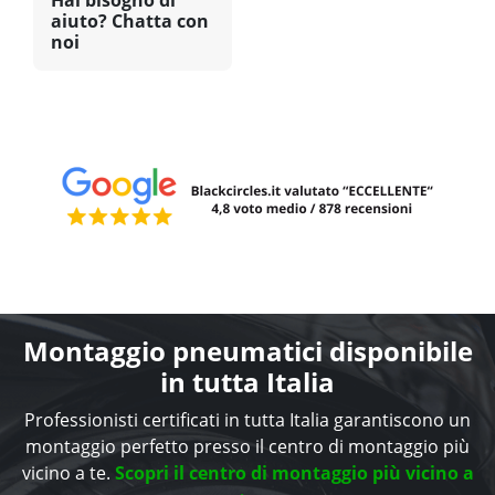
Hai bisogno di
aiuto? Chatta con
noi
Montaggio pneumatici disponibile
in tutta Italia
Professionisti certificati in tutta Italia garantiscono un
montaggio perfetto presso il centro di montaggio più
vicino a te.
Scopri il centro di montaggio più vicino a