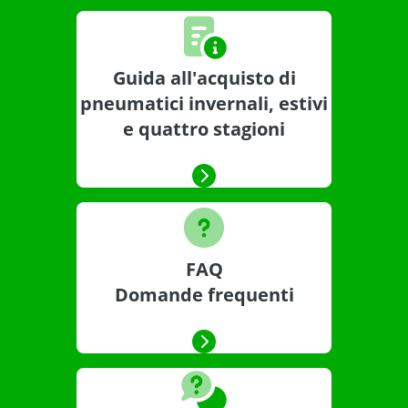
Guida all'acquisto di
pneumatici invernali, estivi
e quattro stagioni
FAQ
Domande frequenti