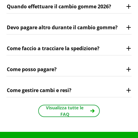
Quando effettuare il cambio gomme 2026?
Devo pagare altro durante il cambio gomme?
Come faccio a tracciare la spedizione?
Come posso pagare?
Come gestire cambi e resi?
Visualizza tutte le
FAQ