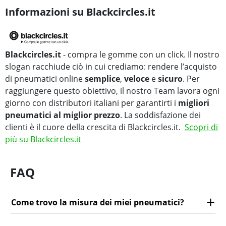
Informazioni su Blackcircles.it
Blackcircles.it
- compra le gomme con un click. Il nostro
slogan racchiude ciò in cui crediamo: rendere l’acquisto
di pneumatici online
semplice
,
veloce
e
sicuro
. Per
raggiungere questo obiettivo, il nostro Team lavora ogni
giorno con distributori italiani per garantirti i
migliori
pneumatici al miglior prezzo
. La soddisfazione dei
clienti è il cuore della crescita di Blackcircles.it.
Scopri di
più su Blackcircles.it
FAQ
Come trovo la misura dei miei pneumatici?