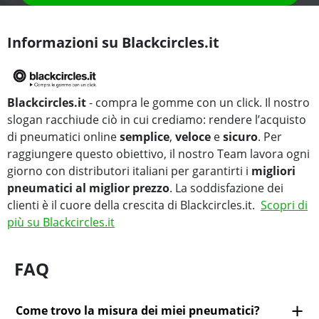
Informazioni su Blackcircles.it
Blackcircles.it
- compra le gomme con un click. Il nostro
slogan racchiude ciò in cui crediamo: rendere l’acquisto
di pneumatici online
semplice
,
veloce
e
sicuro
. Per
raggiungere questo obiettivo, il nostro Team lavora ogni
giorno con distributori italiani per garantirti i
migliori
pneumatici al miglior prezzo
. La soddisfazione dei
clienti è il cuore della crescita di Blackcircles.it.
Scopri di
più su Blackcircles.it
FAQ
Come trovo la misura dei miei pneumatici?