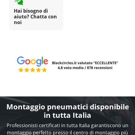
Hai bisogno di
aiuto? Chatta con
noi
Montaggio pneumatici disponibile
in tutta Italia
Professionisti certificati in tutta Italia garantiscono un
montaggio perfetto presso il centro di montaggio più