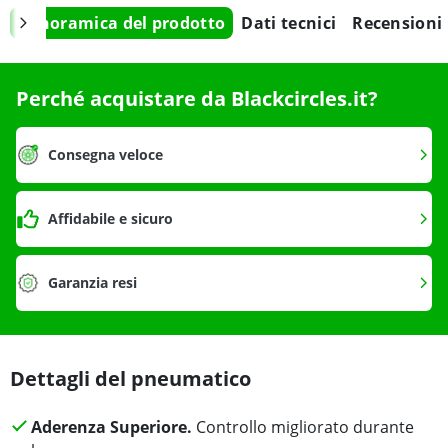
Panoramica del prodotto
Dati tecnici
Recensioni
Perché acquistare da Blackcircles.it?
Consegna veloce
Affidabile e sicuro
Garanzia resi
Dettagli del pneumatico
Aderenza Superiore.
Controllo migliorato durante