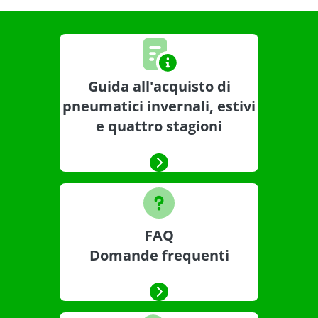
Guida all'acquisto di
pneumatici invernali, estivi
e quattro stagioni
FAQ
Domande frequenti