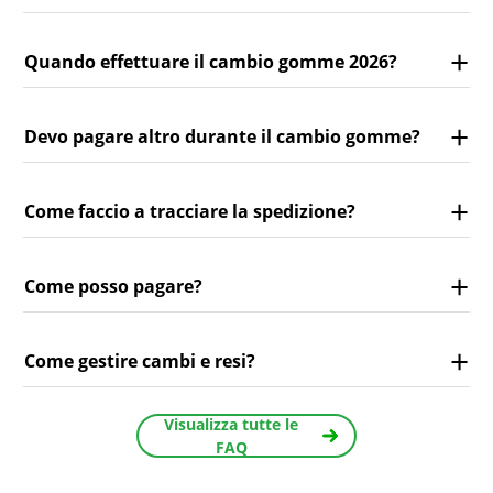
Quando effettuare il cambio gomme 2026?
Devo pagare altro durante il cambio gomme?
Come faccio a tracciare la spedizione?
Come posso pagare?
Come gestire cambi e resi?
Visualizza tutte le
FAQ