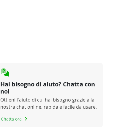
Hai bisogno di aiuto? Chatta con
noi
Ottieni l'aiuto di cui hai bisogno grazie alla
nostra chat online, rapida e facile da usare.
Chatta ora