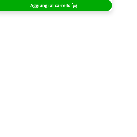
Aggiungi al carrello