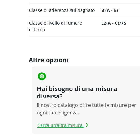
Classe di aderenza sul bagnato
B (A - E)
Classe e livello di rumore
L2(A - C)/75
esterno
Altre opzioni
Hai bisogno di una misura
diversa?
Il nostro catalogo offre tutte le misure per
ogni tua esigenza.
Cerca un’altra misura