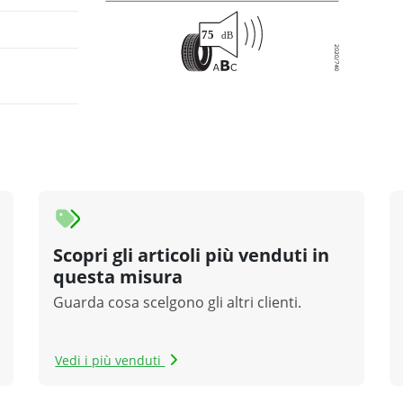
Scopri gli articoli più venduti in
questa misura
Guarda cosa scelgono gli altri clienti.
Vedi i più venduti