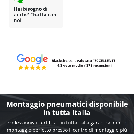
Hai bisogno di
aiuto? Chatta con
noi
Montaggio pneumatici disponibile
in tutta Italia
Professionisti certificati in tutta Italia garantiscono un
montaggio perfetto presso il centro di montaggio più