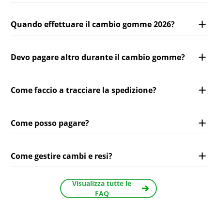
Quando effettuare il cambio gomme 2026?
Devo pagare altro durante il cambio gomme?
Come faccio a tracciare la spedizione?
Come posso pagare?
Come gestire cambi e resi?
Visualizza tutte le
FAQ