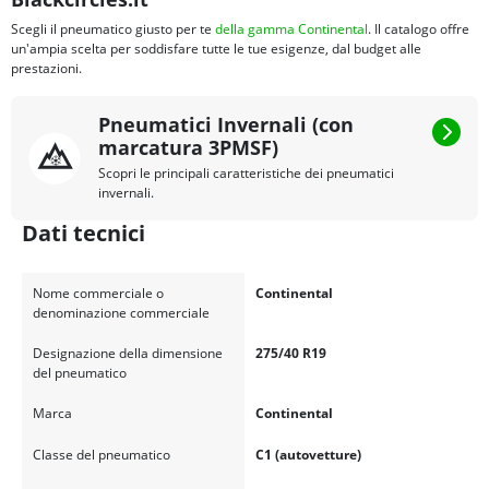
Scegli il pneumatico giusto per te
della gamma Continental
. Il catalogo offre
un'ampia scelta per soddisfare tutte le tue esigenze, dal budget alle
prestazioni.
Pneumatici Invernali (con
marcatura 3PMSF)
Scopri le principali caratteristiche dei pneumatici
invernali.
Dati tecnici
Nome commerciale o
Continental
denominazione commerciale
Designazione della dimensione
275/40 R19
del pneumatico
Marca
Continental
Classe del pneumatico
C1 (autovetture)