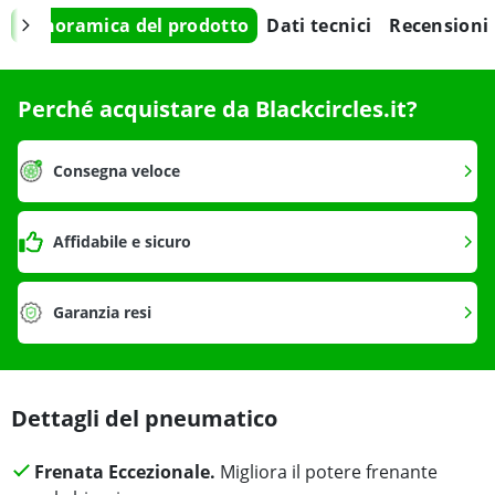
Panoramica del prodotto
Dati tecnici
Recensioni
Perché acquistare da Blackcircles.it?
Consegna veloce
Affidabile e sicuro
Garanzia resi
Dettagli del pneumatico
Frenata Eccezionale.
Migliora il potere frenante