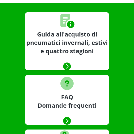
Guida all'acquisto di
pneumatici invernali, estivi
e quattro stagioni
FAQ
Domande frequenti