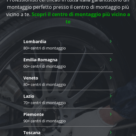
montaggio perfetto presso il centro di montaggio più
vicino a te.
Scopri il centro di montaggio più vicino a
te
›
Lombardia
80+ centri di montaggio
›
Emilia-Romagna
60+ centri di montaggio
›
Veneto
80+ centri di montaggio
›
Lazio
70+ centri di montaggio
›
Piemonte
90+ centri di montaggio
›
Toscana