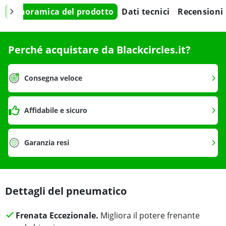
Panoramica del prodotto
Dati tecnici
Recensioni
Perché acquistare da Blackcircles.it?
Consegna veloce
Affidabile e sicuro
Garanzia resi
Dettagli del pneumatico
Frenata Eccezionale.
Migliora il potere frenante