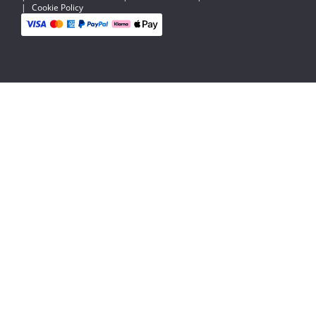
|
Cookie Policy