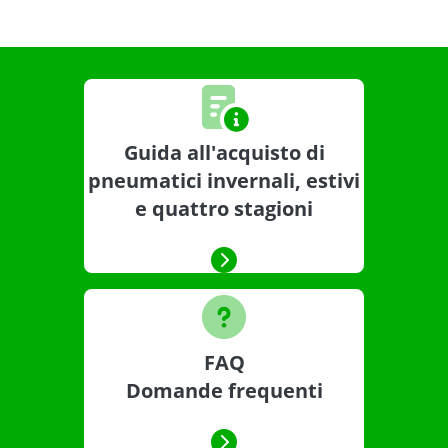
Guida all'acquisto di
pneumatici invernali, estivi
e quattro stagioni
FAQ
Domande frequenti