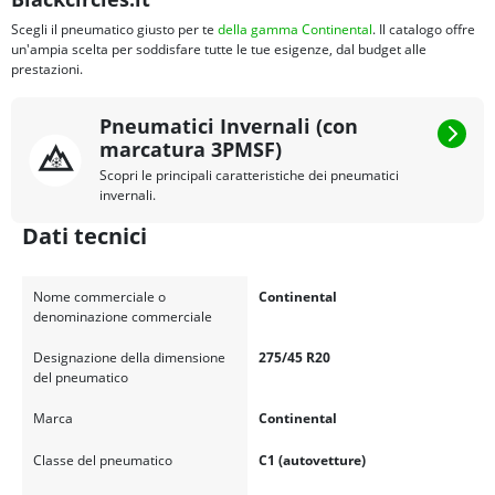
Scegli il pneumatico giusto per te
della gamma Continental
. Il catalogo offre
un'ampia scelta per soddisfare tutte le tue esigenze, dal budget alle
prestazioni.
Pneumatici Invernali (con
marcatura 3PMSF)
Scopri le principali caratteristiche dei pneumatici
invernali.
Dati tecnici
Nome commerciale o
Continental
denominazione commerciale
Designazione della dimensione
275/45 R20
del pneumatico
Marca
Continental
Classe del pneumatico
C1 (autovetture)