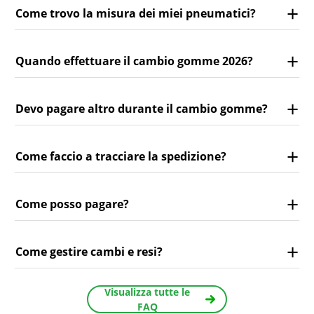
Come trovo la misura dei miei pneumatici?
Quando effettuare il cambio gomme 2026?
Devo pagare altro durante il cambio gomme?
Come faccio a tracciare la spedizione?
Come posso pagare?
Come gestire cambi e resi?
Visualizza tutte le
FAQ