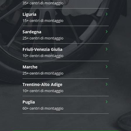
35+ centri di montaggio
›
Liguria
15+ centri di montaggio
›
Sardegna
25+ centri di montaggio
›
Friuli-Venezia Giulia
10+ centri di montaggio
›
Marche
25+ centri di montaggio
›
Trentino-Alto Adige
10+ centri di montaggio
›
Puglia
60+ centri di montaggio