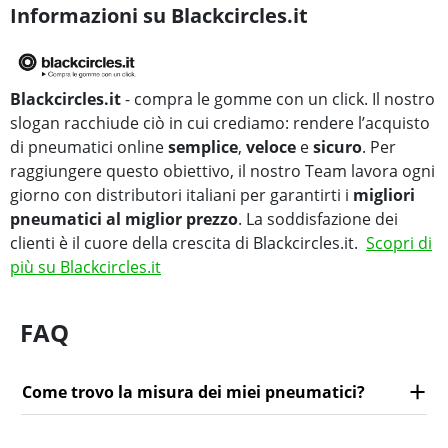
Informazioni su Blackcircles.it
Blackcircles.it
- compra le gomme con un click. Il nostro
slogan racchiude ciò in cui crediamo: rendere l’acquisto
di pneumatici online
semplice
,
veloce
e
sicuro
. Per
raggiungere questo obiettivo, il nostro Team lavora ogni
giorno con distributori italiani per garantirti i
migliori
pneumatici al miglior prezzo
. La soddisfazione dei
clienti è il cuore della crescita di Blackcircles.it.
Scopri di
più su Blackcircles.it
FAQ
Come trovo la misura dei miei pneumatici?