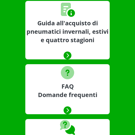
Guida all'acquisto di
pneumatici invernali, estivi
e quattro stagioni
FAQ
Domande frequenti