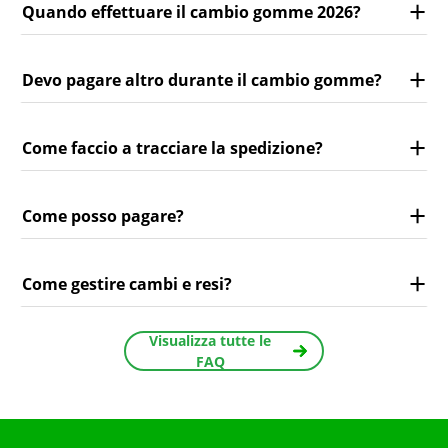
Quando effettuare il cambio gomme 2026?
Devo pagare altro durante il cambio gomme?
Come faccio a tracciare la spedizione?
Come posso pagare?
Come gestire cambi e resi?
Visualizza tutte le
FAQ