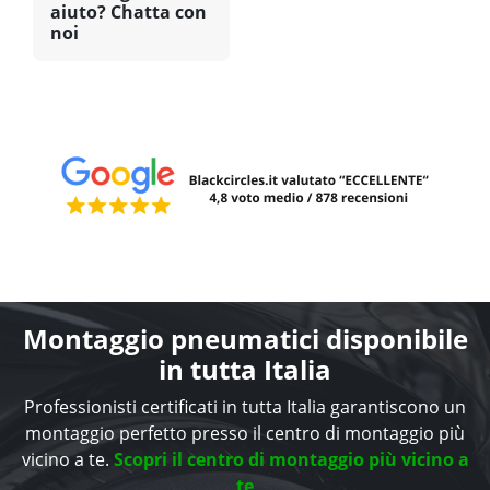
aiuto? Chatta con
noi
Montaggio pneumatici disponibile
in tutta Italia
Professionisti certificati in tutta Italia garantiscono un
montaggio perfetto presso il centro di montaggio più
vicino a te.
Scopri il centro di montaggio più vicino a
te