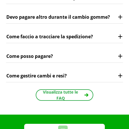
Devo pagare altro durante il cambio gomme?
Come faccio a tracciare la spedizione?
Come posso pagare?
Come gestire cambi e resi?
Visualizza tutte le
FAQ