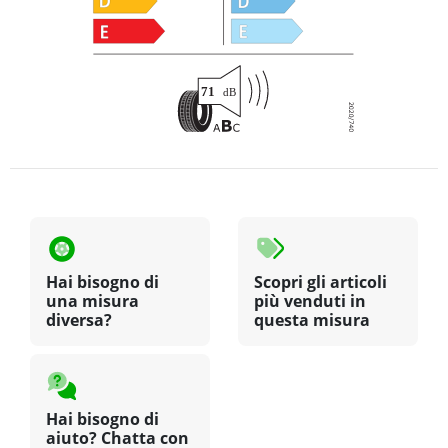
Hai bisogno di
Scopri gli articoli
una misura
più venduti in
diversa?
questa misura
Hai bisogno di
aiuto? Chatta con