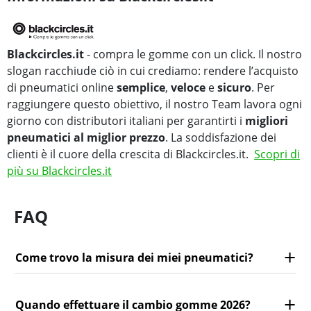
Blackcircles.it
- compra le gomme con un click. Il nostro
slogan racchiude ciò in cui crediamo: rendere l’acquisto
di pneumatici online
semplice
,
veloce
e
sicuro
. Per
raggiungere questo obiettivo, il nostro Team lavora ogni
giorno con distributori italiani per garantirti i
migliori
pneumatici al miglior prezzo
. La soddisfazione dei
clienti è il cuore della crescita di Blackcircles.it.
Scopri di
più su Blackcircles.it
FAQ
Come trovo la misura dei miei pneumatici?
Quando effettuare il cambio gomme 2026?