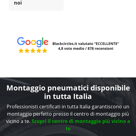
noi
Montaggio pneumatici disponibile
in tutta Italia
Professionisti certificati in tutta Italia garantiscono un
montaggio perfetto presso il centro di montaggio più
vicino a te.
Scopri il centro di montaggio più vicino a
te