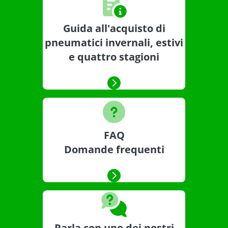
Guida all'acquisto di
pneumatici invernali, estivi
e quattro stagioni
FAQ
Domande frequenti
Parla con uno dei nostri