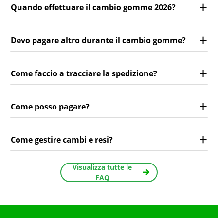
Quando effettuare il cambio gomme 2026?
Devo pagare altro durante il cambio gomme?
Come faccio a tracciare la spedizione?
Come posso pagare?
Come gestire cambi e resi?
Visualizza tutte le
FAQ