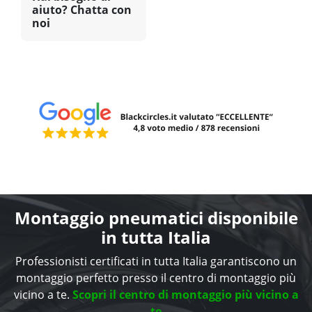
aiuto? Chatta con
noi
Montaggio pneumatici disponibile
in tutta Italia
Professionisti certificati in tutta Italia garantiscono un
montaggio perfetto presso il centro di montaggio più
vicino a te.
Scopri il centro di montaggio più vicino a
te