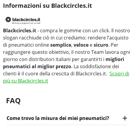
Informazioni su Blackcircles.it
Blackcircles.it
- compra le gomme con un click. Il nostro
slogan racchiude ciò in cui crediamo: rendere l’acquisto
di pneumatici online
semplice
,
veloce
e
sicuro
. Per
raggiungere questo obiettivo, il nostro Team lavora ogni
giorno con distributori italiani per garantirti i
migliori
pneumatici al miglior prezzo
. La soddisfazione dei
clienti è il cuore della crescita di Blackcircles.it.
Scopri di
più su Blackcircles.it
FAQ
Come trovo la misura dei miei pneumatici?