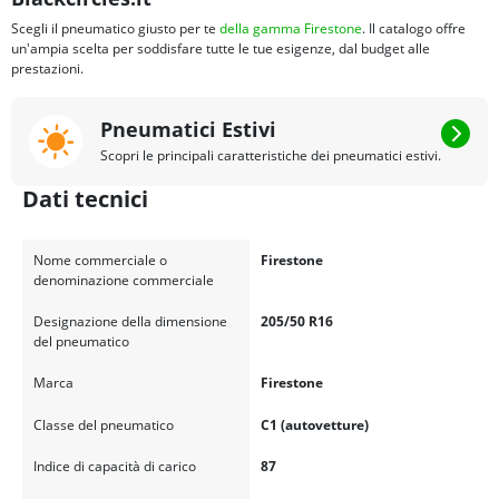
Scegli il pneumatico giusto per te
della gamma Firestone
. Il catalogo offre
un'ampia scelta per soddisfare tutte le tue esigenze, dal budget alle
prestazioni.
Pneumatici Estivi
Scopri le principali caratteristiche dei pneumatici estivi.
Dati tecnici
Nome commerciale o
Firestone
denominazione commerciale
Designazione della dimensione
205/50 R16
del pneumatico
Marca
Firestone
Classe del pneumatico
C1 (autovetture)
Indice di capacità di carico
87