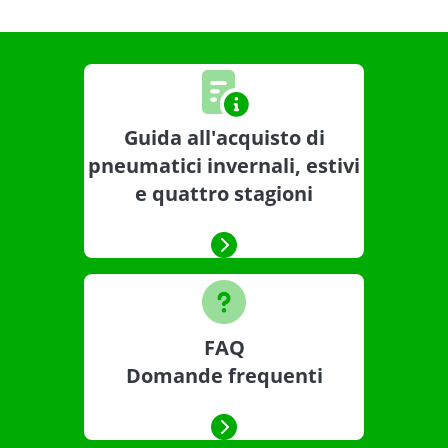
Guida all'acquisto di
pneumatici invernali, estivi
e quattro stagioni
FAQ
Domande frequenti