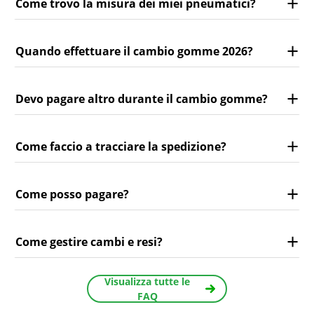
Come trovo la misura dei miei pneumatici?
Quando effettuare il cambio gomme 2026?
Devo pagare altro durante il cambio gomme?
Come faccio a tracciare la spedizione?
Come posso pagare?
Come gestire cambi e resi?
Visualizza tutte le
FAQ