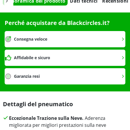
Panoramica del prodotto
Dati tecnici
Recensioni
Perché acquistare da Blackcircles.it?
Consegna veloce
Affidabile e sicuro
Garanzia resi
Dettagli del pneumatico
Eccezionale Trazione sulla Neve.
Aderenza
migliorata per migliori prestazioni sulla neve