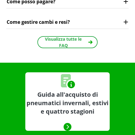
Come posso pagare?
Come gestire cambi e resi?
Visualizza tutte le
FAQ
Guida all'acquisto di
pneumatici invernali, estivi
e quattro stagioni