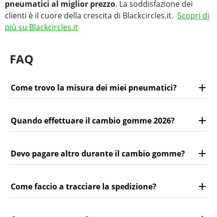
pneumatici al miglior prezzo
. La soddisfazione dei
clienti è il cuore della crescita di Blackcircles.it.
Scopri di
più su Blackcircles.it
FAQ
Come trovo la misura dei miei pneumatici?
Quando effettuare il cambio gomme 2026?
Devo pagare altro durante il cambio gomme?
Come faccio a tracciare la spedizione?