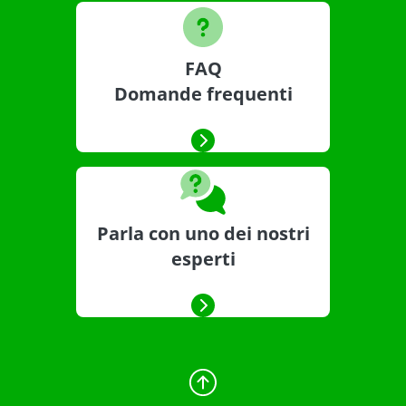
FAQ
Domande frequenti
Parla con uno dei nostri
esperti