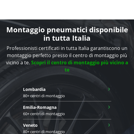
Montaggio pneumatici disponibile
in tutta Italia
Professionisti certificati in tutta Italia garantiscono un
montaggio perfetto presso il centro di montaggio più
vicino a te.
Scopri il centro di montaggio più vicino a
te
›
Lombardia
80+ centri di montaggio
›
Emilia-Romagna
60+ centri di montaggio
›
Veneto
80+ centri di montaggio