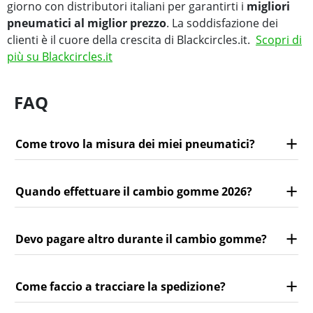
giorno con distributori italiani per garantirti i
migliori
pneumatici al miglior prezzo
. La soddisfazione dei
clienti è il cuore della crescita di Blackcircles.it.
Scopri di
più su Blackcircles.it
FAQ
Come trovo la misura dei miei pneumatici?
Quando effettuare il cambio gomme 2026?
Devo pagare altro durante il cambio gomme?
Come faccio a tracciare la spedizione?