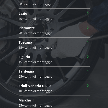
80+ centri di montaggio
›
Lazio
70+ centri di montaggio
›
Piemonte
90+ centri di montaggio
›
Toscana
35+ centri di montaggio
›
Liguria
15+ centri di montaggio
›
Sardegna
25+ centri di montaggio
›
Friuli-Venezia Giulia
10+ centri di montaggio
›
Marche
25+ centri di montaggio