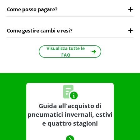
Come posso pagare?
Come gestire cambi e resi?
Visualizza tutte le
FAQ
Guida all'acquisto di
pneumatici invernali, estivi
e quattro stagioni