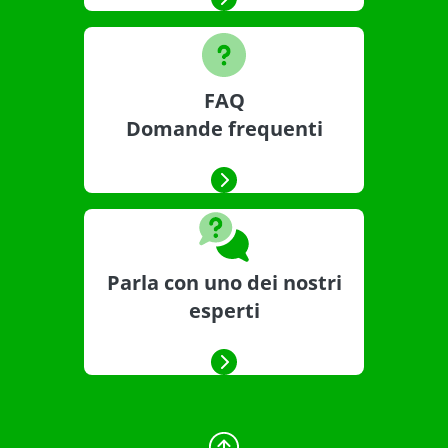
FAQ
Domande frequenti
Parla con uno dei nostri
esperti