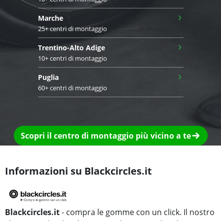
›
Marche
25+ centri di montaggio
›
Trentino-Alto Adige
10+ centri di montaggio
›
Puglia
60+ centri di montaggio
Scopri il centro di montaggio più vicino a te
Informazioni su Blackcircles.it
Blackcircles.it
- compra le gomme con un click. Il nostro