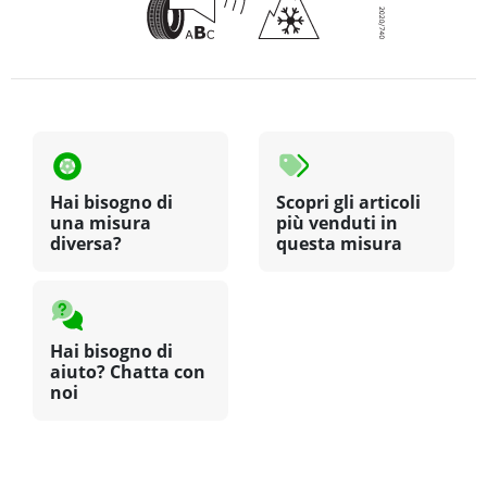
Hai bisogno di
Scopri gli articoli
una misura
più venduti in
diversa?
questa misura
Hai bisogno di
aiuto? Chatta con
noi