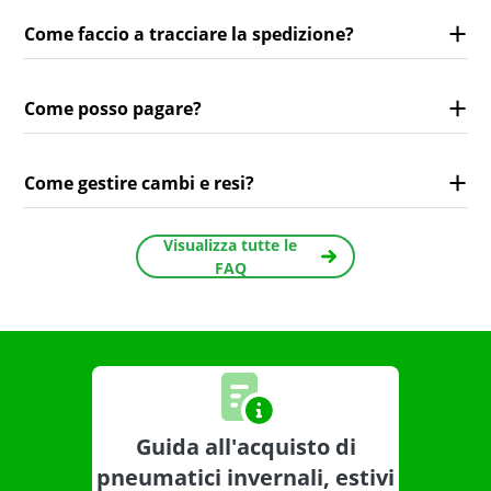
Come faccio a tracciare la spedizione?
Come posso pagare?
Come gestire cambi e resi?
Visualizza tutte le
FAQ
Guida all'acquisto di
pneumatici invernali, estivi