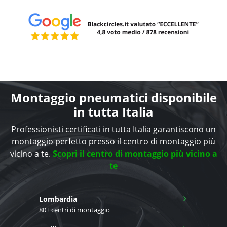
Montaggio pneumatici disponibile
in tutta Italia
Professionisti certificati in tutta Italia garantiscono un
montaggio perfetto presso il centro di montaggio più
vicino a te.
Scopri il centro di montaggio più vicino a
te
›
Lombardia
80+ centri di montaggio