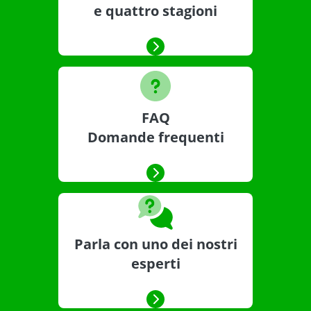
e quattro stagioni
FAQ
Domande frequenti
Parla con uno dei nostri
esperti