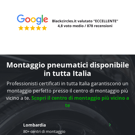
Montaggio pneumatici disponibile
in tutta Italia
Professionisti certificati in tutta Italia garantiscono un
montaggio perfetto presso il centro di montaggio più
vicino a te.
Scopri il centro di montaggio più vicino a
te
›
Lombardia
80+ centri di montaggio