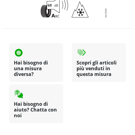
Hai bisogno di
Scopri gli articoli
una misura
più venduti in
diversa?
questa misura
Hai bisogno di
aiuto? Chatta con
noi