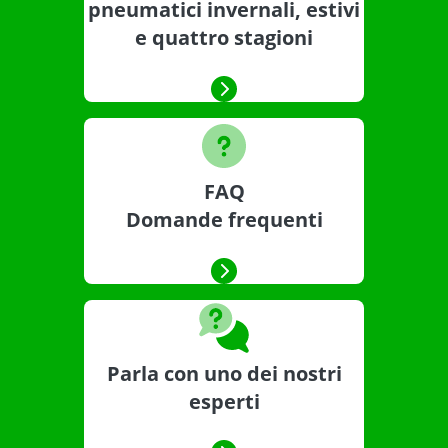
pneumatici invernali, estivi
e quattro stagioni
FAQ
Domande frequenti
Parla con uno dei nostri
esperti