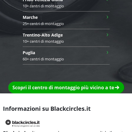
10+ centri di montaggio
›
Marche
25+ centri di montaggio
›
Trentino-Alto Adige
10+ centri di montaggio
›
Puglia
60+ centri di montaggio
Scopri il centro di montaggio più vicino a te
Informazioni su Blackcircles.it