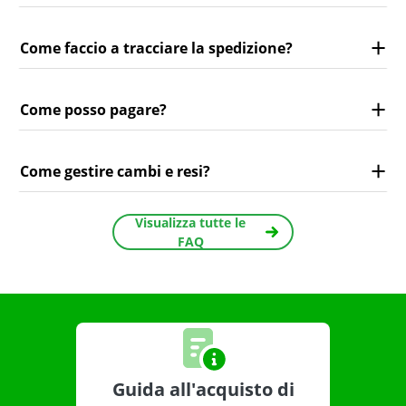
Come faccio a tracciare la spedizione?
Come posso pagare?
Come gestire cambi e resi?
Visualizza tutte le
FAQ
Guida all'acquisto di