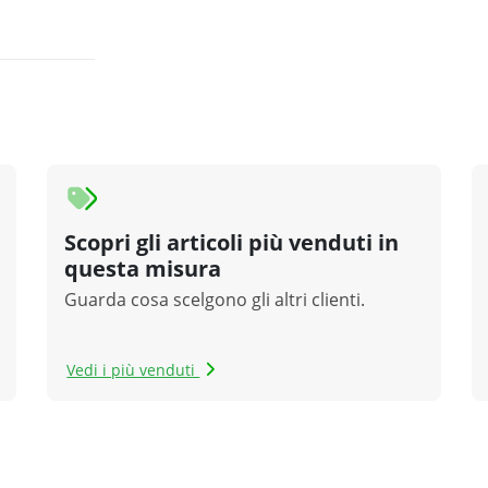
Scopri gli articoli più venduti in
questa misura
Guarda cosa scelgono gli altri clienti.
Vedi i più venduti