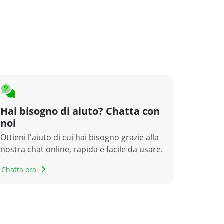
Hai bisogno di aiuto? Chatta con
noi
Ottieni l'aiuto di cui hai bisogno grazie alla
nostra chat online, rapida e facile da usare.
Chatta ora