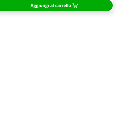
Aggiungi al carrello