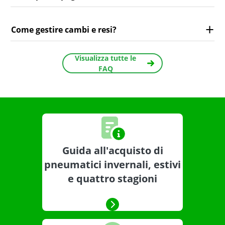
Come gestire cambi e resi?
Visualizza tutte le
FAQ
Guida all'acquisto di
pneumatici invernali, estivi
e quattro stagioni