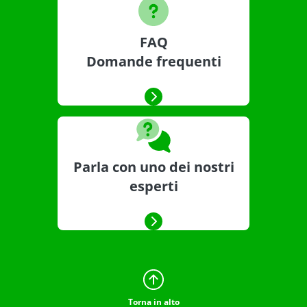
FAQ
Domande frequenti
Parla con uno dei nostri
esperti
Torna in alto