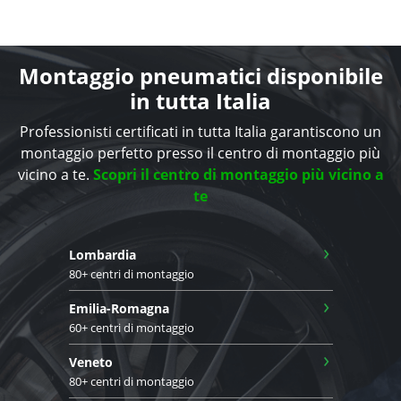
Montaggio pneumatici disponibile
in tutta Italia
Professionisti certificati in tutta Italia garantiscono un
montaggio perfetto presso il centro di montaggio più
vicino a te.
Scopri il centro di montaggio più vicino a
te
›
Lombardia
80+ centri di montaggio
›
Emilia-Romagna
60+ centri di montaggio
›
Veneto
80+ centri di montaggio