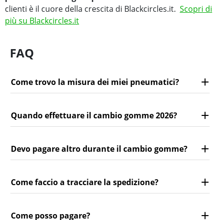
clienti è il cuore della crescita di Blackcircles.it.
Scopri di
più su Blackcircles.it
FAQ
Come trovo la misura dei miei pneumatici?
Quando effettuare il cambio gomme 2026?
Devo pagare altro durante il cambio gomme?
Come faccio a tracciare la spedizione?
Come posso pagare?