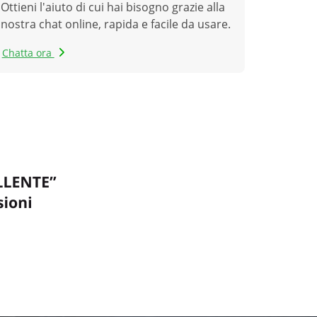
Ottieni l'aiuto di cui hai bisogno grazie alla
nostra chat online, rapida e facile da usare.
Chatta ora