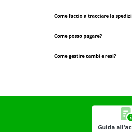
Come faccio a tracciare la spediz
Come posso pagare?
Come gestire cambi e resi?
Guida all'ac