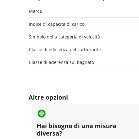
Marca
Indice di capacità di carico
Simbolo della categoria di velocità
Classe di efficienza del carburante
Classe di aderenza sul bagnato
Altre opzioni
Hai bisogno di una misura
diversa?