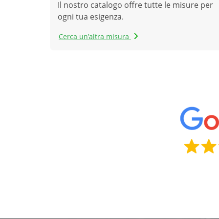
Il nostro catalogo offre tutte le misure per
ogni tua esigenza.
Cerca un’altra misura