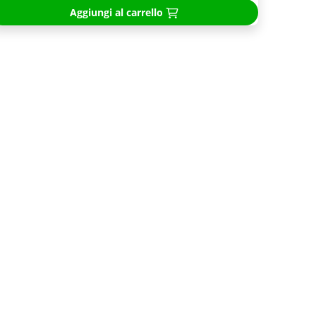
Aggiungi al carrello