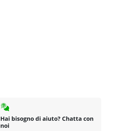
Hai bisogno di aiuto? Chatta con
noi