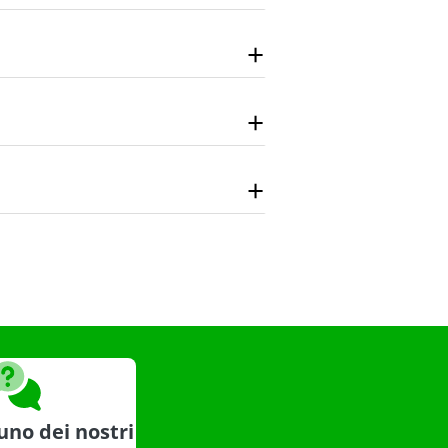
uno dei nostri