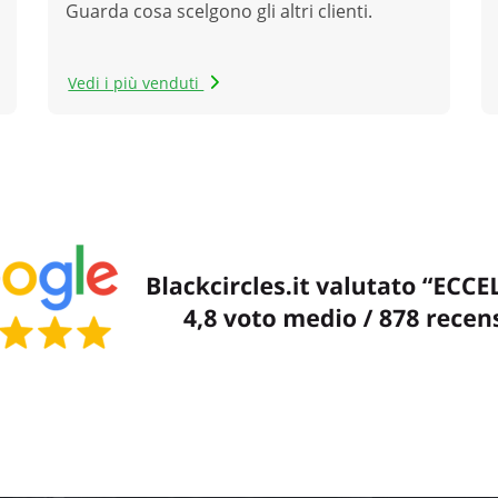
Guarda cosa scelgono gli altri clienti.
Vedi i più venduti