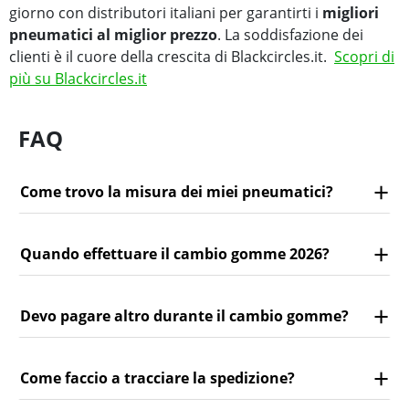
giorno con distributori italiani per garantirti i
migliori
pneumatici al miglior prezzo
. La soddisfazione dei
clienti è il cuore della crescita di Blackcircles.it.
Scopri di
più su Blackcircles.it
FAQ
Come trovo la misura dei miei pneumatici?
Quando effettuare il cambio gomme 2026?
Devo pagare altro durante il cambio gomme?
Come faccio a tracciare la spedizione?