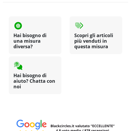
Hai bisogno di
Scopri gli articoli
una misura
più venduti in
diversa?
questa misura
Hai bisogno di
aiuto? Chatta con
noi