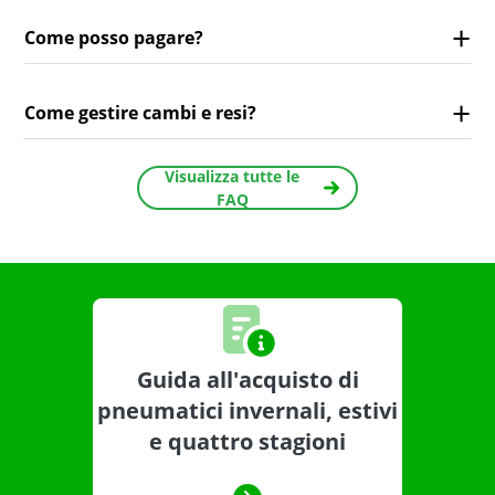
Come posso pagare?
Come gestire cambi e resi?
Visualizza tutte le
FAQ
Guida all'acquisto di
pneumatici invernali, estivi
e quattro stagioni