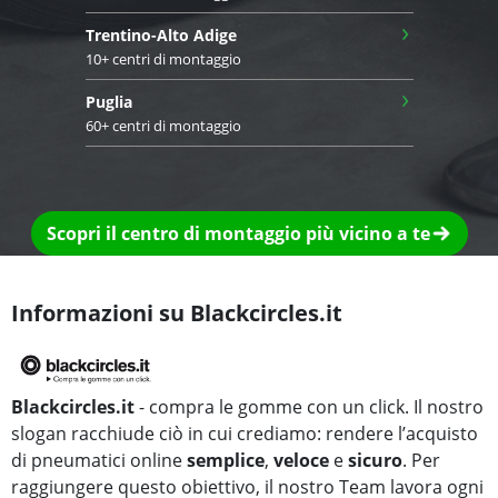
›
Trentino-Alto Adige
10+ centri di montaggio
›
Puglia
60+ centri di montaggio
Scopri il centro di montaggio più vicino a te
Informazioni su Blackcircles.it
Blackcircles.it
- compra le gomme con un click. Il nostro
slogan racchiude ciò in cui crediamo: rendere l’acquisto
di pneumatici online
semplice
,
veloce
e
sicuro
. Per
raggiungere questo obiettivo, il nostro Team lavora ogni