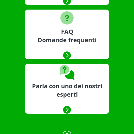
FAQ
Domande frequenti
Parla con uno dei nostri
esperti