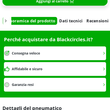
Aggiungi al carrello
Panoramica del prodotto
Dati tecnici
Recensioni
Perché acquistare da Blackcircles.it?
Consegna veloce
Affidabile e sicuro
Garanzia resi
Dettagli del pneumatico