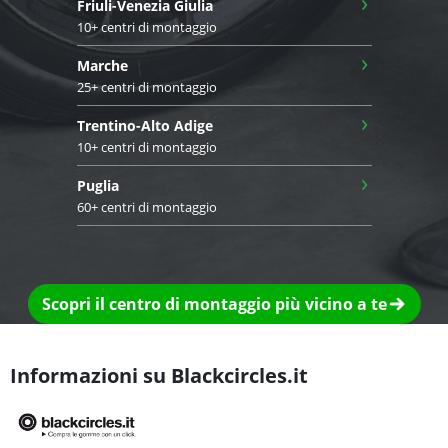
›
Friuli-Venezia Giulia
10+ centri di montaggio
›
Marche
25+ centri di montaggio
›
Trentino-Alto Adige
10+ centri di montaggio
›
Puglia
60+ centri di montaggio
Scopri il centro di montaggio più vicino a te
Informazioni su Blackcircles.it