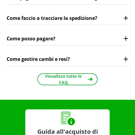
Come faccio a tracciare la spedizione?
Come posso pagare?
Come gestire cambi e resi?
Visualizza tutte le
FAQ
Guida all'acquisto di