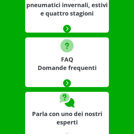
pneumatici invernali, estivi
e quattro stagioni
FAQ
Domande frequenti
Parla con uno dei nostri
esperti