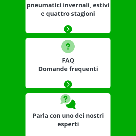
pneumatici invernali, estivi
e quattro stagioni
FAQ
Domande frequenti
Parla con uno dei nostri
esperti