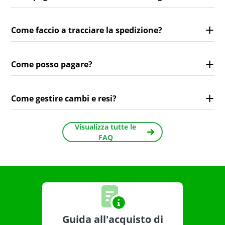
Come faccio a tracciare la spedizione?
Come posso pagare?
Come gestire cambi e resi?
Visualizza tutte le
FAQ
Guida all'acquisto di