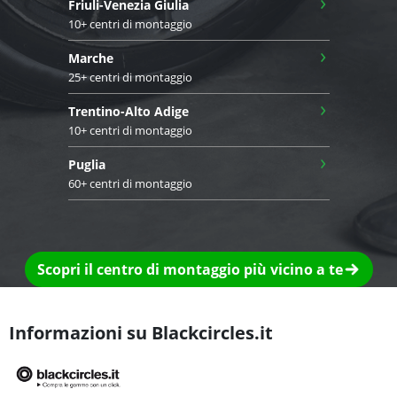
›
Friuli-Venezia Giulia
10+ centri di montaggio
›
Marche
25+ centri di montaggio
›
Trentino-Alto Adige
10+ centri di montaggio
›
Puglia
60+ centri di montaggio
Scopri il centro di montaggio più vicino a te
Informazioni su Blackcircles.it