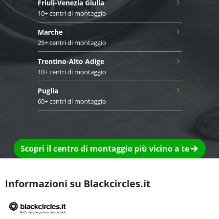
›
Friuli-Venezia Giulia
10+ centri di montaggio
›
Marche
25+ centri di montaggio
›
Trentino-Alto Adige
10+ centri di montaggio
›
Puglia
60+ centri di montaggio
Scopri il centro di montaggio più vicino a te
Informazioni su Blackcircles.it