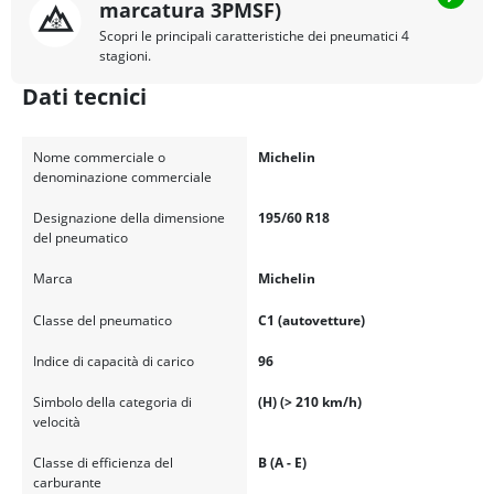
marcatura 3PMSF)
Scopri le principali caratteristiche dei pneumatici 4
stagioni.
Dati tecnici
Nome commerciale o
Michelin
denominazione commerciale
Designazione della dimensione
195/60 R18
del pneumatico
Marca
Michelin
Classe del pneumatico
C1 (autovetture)
Indice di capacità di carico
96
Simbolo della categoria di
(H) (> 210 km/h)
velocità
Classe di efficienza del
B (A - E)
carburante