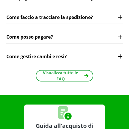
Come faccio a tracciare la spedizione?
Come posso pagare?
Come gestire cambi e resi?
Visualizza tutte le
FAQ
Guida all'acquisto di