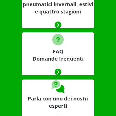
pneumatici invernali, estivi
e quattro stagioni
FAQ
Domande frequenti
Parla con uno dei nostri
esperti