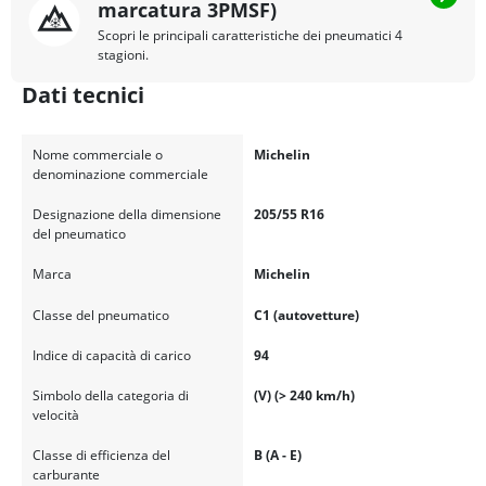
marcatura 3PMSF)
Scopri le principali caratteristiche dei pneumatici 4
stagioni.
Dati tecnici
Nome commerciale o
Michelin
denominazione commerciale
Designazione della dimensione
205/55 R16
del pneumatico
Marca
Michelin
Classe del pneumatico
C1 (autovetture)
Indice di capacità di carico
94
Simbolo della categoria di
(V) (> 240 km/h)
velocità
Classe di efficienza del
B (A - E)
carburante