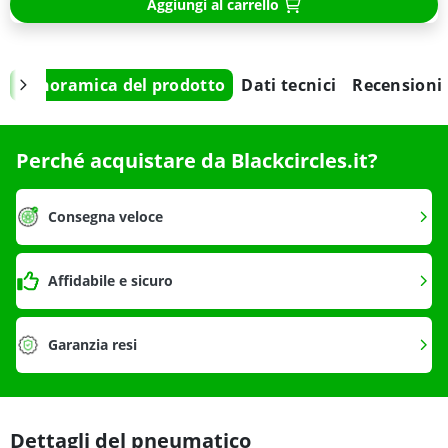
Aggiungi al carrello
Panoramica del prodotto
Dati tecnici
Recensioni
Perché acquistare da Blackcircles.it?
Consegna veloce
Affidabile e sicuro
Garanzia resi
Dettagli del pneumatico