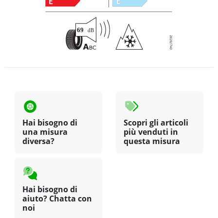
Hai bisogno di
Scopri gli articoli
una misura
più venduti in
diversa?
questa misura
Hai bisogno di
aiuto? Chatta con
noi