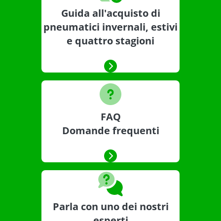
Guida all'acquisto di
pneumatici invernali, estivi
e quattro stagioni
FAQ
Domande frequenti
Parla con uno dei nostri
esperti