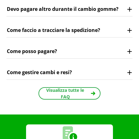
Devo pagare altro durante il cambio gomme?
Come faccio a tracciare la spedizione?
Come posso pagare?
Come gestire cambi e resi?
Visualizza tutte le
FAQ