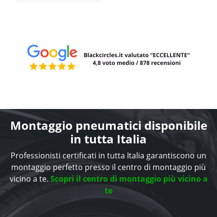
Montaggio pneumatici disponibile
in tutta Italia
Professionisti certificati in tutta Italia garantiscono un
montaggio perfetto presso il centro di montaggio più
vicino a te.
Scopri il centro di montaggio più vicino a
te