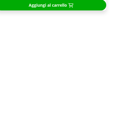
Aggiungi al carrello