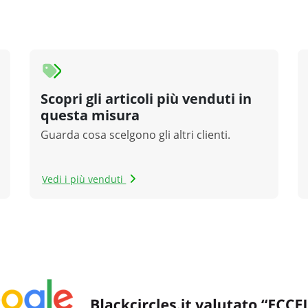
Scopri gli articoli più venduti in
questa misura
Guarda cosa scelgono gli altri clienti.
Vedi i più venduti