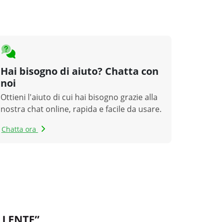
Hai bisogno di aiuto? Chatta con
noi
Ottieni l'aiuto di cui hai bisogno grazie alla
nostra chat online, rapida e facile da usare.
Chatta ora