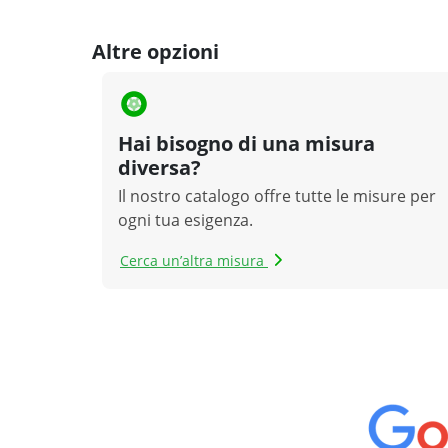
Altre opzioni
Hai bisogno di una misura
diversa?
Il nostro catalogo offre tutte le misure per
ogni tua esigenza.
Cerca un’altra misura