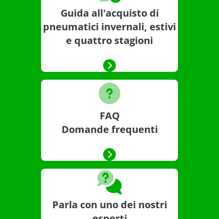
Guida all'acquisto di
pneumatici invernali, estivi
e quattro stagioni
FAQ
Domande frequenti
Parla con uno dei nostri
esperti