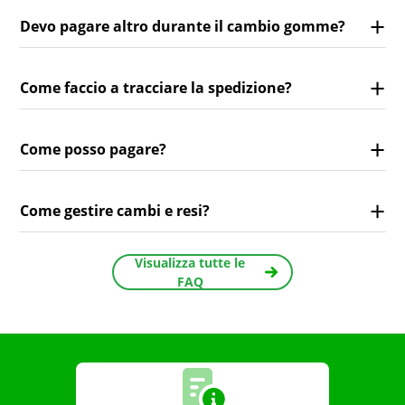
Devo pagare altro durante il cambio gomme?
Come faccio a tracciare la spedizione?
Come posso pagare?
Come gestire cambi e resi?
Visualizza tutte le
FAQ