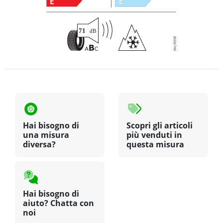
Hai bisogno di
Scopri gli articoli
una misura
più venduti in
diversa?
questa misura
Hai bisogno di
aiuto? Chatta con
noi