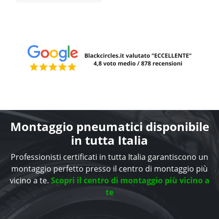
Montaggio pneumatici disponibile
in tutta Italia
Professionisti certificati in tutta Italia garantiscono un
montaggio perfetto presso il centro di montaggio più
vicino a te.
Scopri il centro di montaggio più vicino a
te