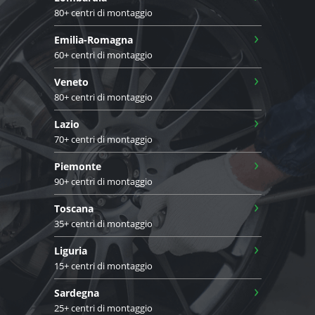
80+ centri di montaggio
›
Emilia-Romagna
60+ centri di montaggio
›
Veneto
80+ centri di montaggio
›
Lazio
70+ centri di montaggio
›
Piemonte
90+ centri di montaggio
›
Toscana
35+ centri di montaggio
›
Liguria
15+ centri di montaggio
›
Sardegna
25+ centri di montaggio