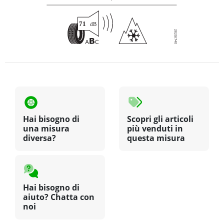
Hai bisogno di
Scopri gli articoli
una misura
più venduti in
diversa?
questa misura
Hai bisogno di
aiuto? Chatta con
noi