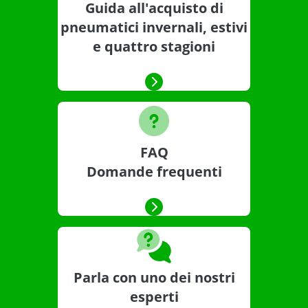
Guida all'acquisto di
pneumatici invernali, estivi
e quattro stagioni
FAQ
Domande frequenti
Parla con uno dei nostri
esperti