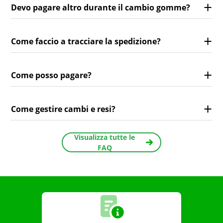
Devo pagare altro durante il cambio gomme?
Come faccio a tracciare la spedizione?
Come posso pagare?
Come gestire cambi e resi?
Visualizza tutte le
FAQ