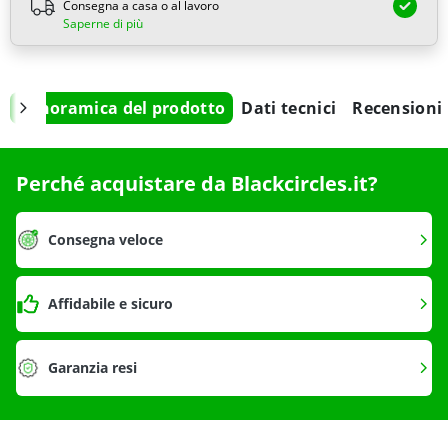
Consegna a casa o al lavoro
Saperne di più
Panoramica del prodotto
Dati tecnici
Recensioni
Perché acquistare da Blackcircles.it?
Consegna veloce
Affidabile e sicuro
Garanzia resi