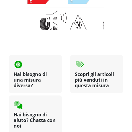
Hai bisogno di
Scopri gli articoli
una misura
più venduti in
diversa?
questa misura
Hai bisogno di
aiuto? Chatta con
noi