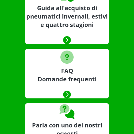
Guida all'acquisto di
pneumatici invernali, estivi
e quattro stagioni
FAQ
Domande frequenti
Parla con uno dei nostri
esperti