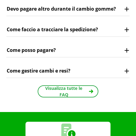
Devo pagare altro durante il cambio gomme?
Come faccio a tracciare la spedizione?
Come posso pagare?
Come gestire cambi e resi?
Visualizza tutte le
FAQ