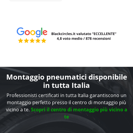
Montaggio pneumatici disponibile
in tutta Italia
Professionisti certificati in tutta Italia garantiscono un
montaggio perfetto presso il centro di montaggio più
vicino a te.
Scopri il centro di montaggio più vicino a
te