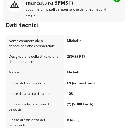
marcatura 3PMSF)
Scopri le principali caratteristiche dei pneumatici 4
stagioni.
Dati tecnici
Nome commerciale o
Michelin
denominazione commerciale
Designazione della dimensione
235/55 R17
del pneumatico
Marca
Michelin
Classe del pneumatico
C1 (autovetture)
Indice di capacità di carico
103
Simbolo della categoria di
(Y) (> 300 km/h)
velocità
Classe di efficienza del
B (A - E)
carburante