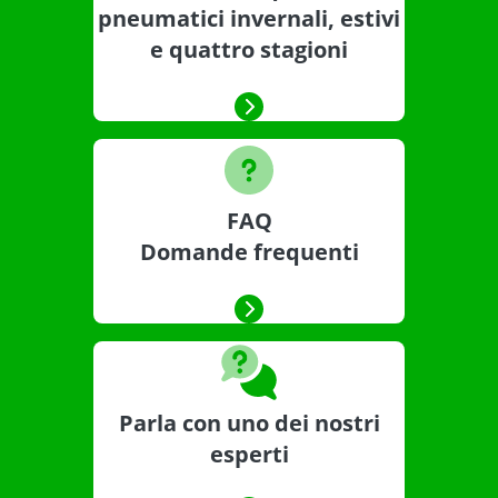
pneumatici invernali, estivi
e quattro stagioni
FAQ
Domande frequenti
Parla con uno dei nostri
esperti