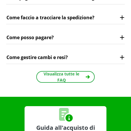
Come faccio a tracciare la spedizione?
Come posso pagare?
Come gestire cambi e resi?
Visualizza tutte le
FAQ
Guida all'acquisto di