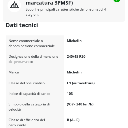
marcatura 3PMSF)
Scopri le principali caratteristiche dei pneumatici 4
stagioni.
Dati tecnici
Nome commerciale o
Michelin
denominazione commerciale
Designazione della dimensione
245/45 R20
del pneumatico
Marca
Michelin
Classe del pneumatico
C1 (autovetture)
Indice di capacità di carico
103
Simbolo della categoria di
(V) (> 240 km/h)
velocità
Classe di efficienza del
B (A - E)
carburante