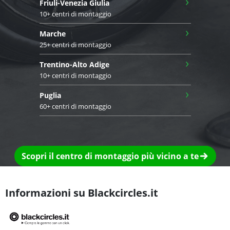
›
Friuli-Venezia Giulia
10+ centri di montaggio
›
Marche
25+ centri di montaggio
›
Trentino-Alto Adige
10+ centri di montaggio
›
Puglia
60+ centri di montaggio
Scopri il centro di montaggio più vicino a te
Informazioni su Blackcircles.it