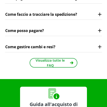
Come faccio a tracciare la spedizione?
Come posso pagare?
Come gestire cambi e resi?
Visualizza tutte le
FAQ
Guida all'acquisto di