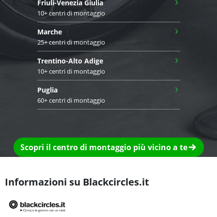
›
Friuli-Venezia Giulia
10+ centri di montaggio
›
Marche
25+ centri di montaggio
›
Trentino-Alto Adige
10+ centri di montaggio
›
Puglia
60+ centri di montaggio
Scopri il centro di montaggio più vicino a te
Informazioni su Blackcircles.it