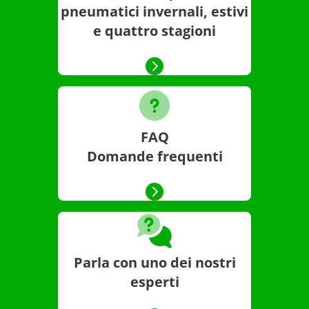
pneumatici invernali, estivi
e quattro stagioni
FAQ
Domande frequenti
Parla con uno dei nostri
esperti