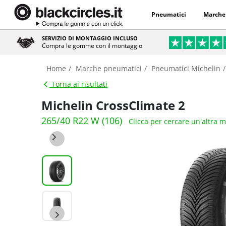
Pneumatici
Marche
SERVIZIO DI MONTAGGIO INCLUSO
Compra le gomme con il montaggio
Home
Marche pneumatici
Pneumatici Michelin
Torna ai risultati
Michelin CrossClimate 2
265/40 R22 W (106)
Clicca per cercare un'altra 