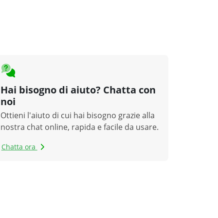
Hai bisogno di aiuto? Chatta con
noi
Ottieni l'aiuto di cui hai bisogno grazie alla
nostra chat online, rapida e facile da usare.
Chatta ora