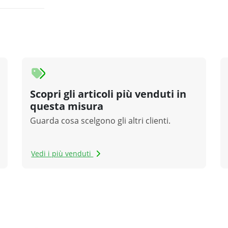
Scopri gli articoli più venduti in
questa misura
Guarda cosa scelgono gli altri clienti.
Vedi i più venduti