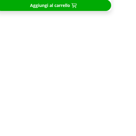
Aggiungi al carrello