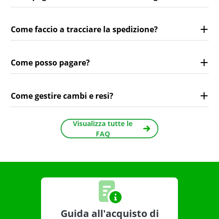
Come faccio a tracciare la spedizione?
Come posso pagare?
Come gestire cambi e resi?
Visualizza tutte le
FAQ
Guida all'acquisto di