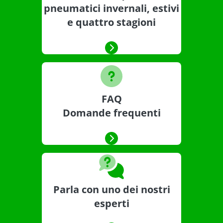
pneumatici invernali, estivi
e quattro stagioni
FAQ
Domande frequenti
Parla con uno dei nostri
esperti