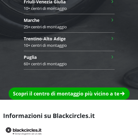
›
Friuli-Venezia Giulia
10+ centri di montaggio
›
Marche
25+ centri di montaggio
›
Trentino-Alto Adige
10+ centri di montaggio
›
Puglia
60+ centri di montaggio
Scopri il centro di montaggio più vicino a te
Informazioni su Blackcircles.it