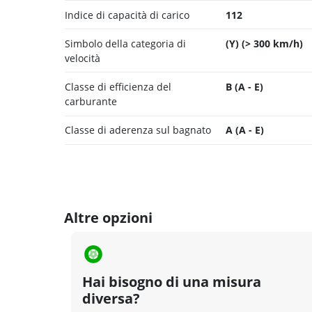
Indice di capacità di carico
112
Simbolo della categoria di
(Y) (> 300 km/h)
velocità
Classe di efficienza del
B (A - E)
carburante
Classe di aderenza sul bagnato
A (A - E)
Altre opzioni
Hai bisogno di una misura
diversa?