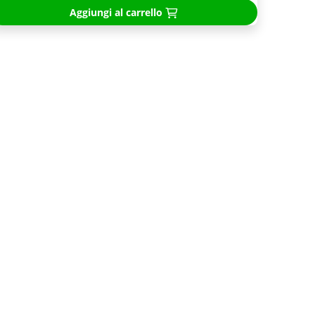
Aggiungi al carrello