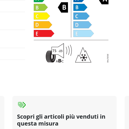
Scopri gli articoli più venduti in
questa misura