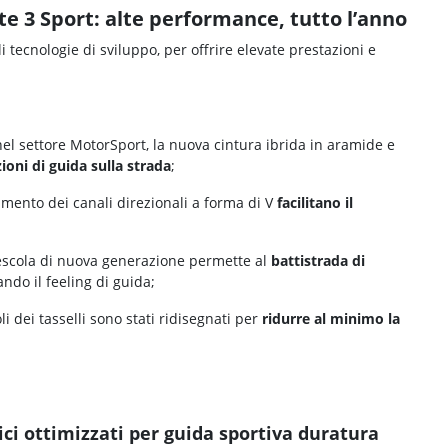
te 3 Sport: alte performance, tutto l’anno
 tecnologie di sviluppo, per offrire elevate prestazioni e
 nel settore MotorSport, la nuova cintura ibrida in aramide e
ioni di guida sulla strada
;
mento dei canali direzionali a forma di V
facilitano il
scola di nuova generazione permette al
battistrada di
ando il feeling di guida;
 dei tasselli sono stati ridisegnati per
ridurre al minimo la
ci ottimizzati per guida sportiva duratura