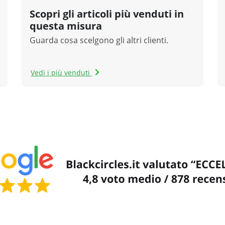
Scopri gli articoli più venduti in
questa misura
Guarda cosa scelgono gli altri clienti.
Vedi i più venduti