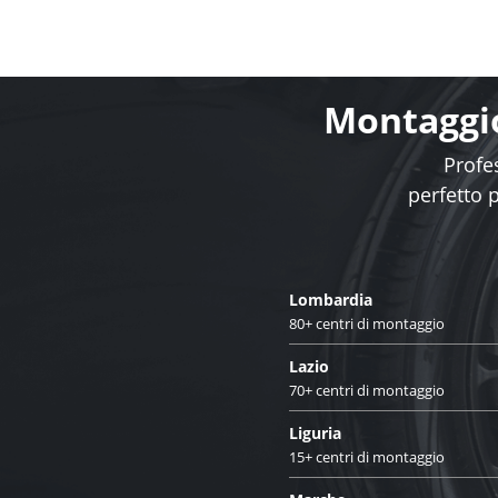
Montaggio
Profes
perfetto 
Lombardia
80+ centri di montaggio
Lazio
70+ centri di montaggio
Liguria
15+ centri di montaggio