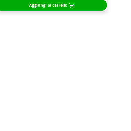
Aggiungi al carrello