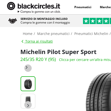
Pneumatici
Marche
SERVIZIO DI MONTAGGIO INCLUSO
Compra le gomme con il montaggio
Home
Marche pneumatici
Pneumatici Michelin
Torna ai risultati
Michelin Pilot Super Sport
245/35 R20 Y (95)
Clicca per cercare un'altra mis