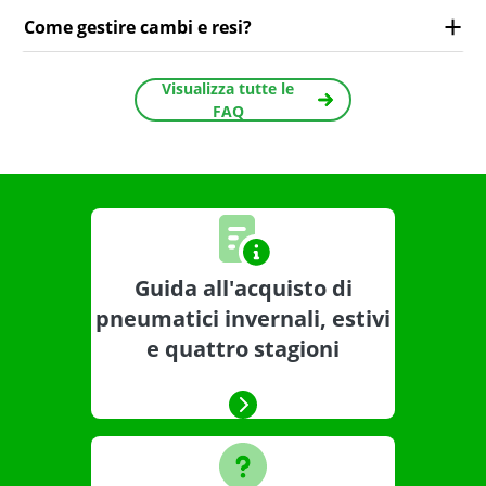
Come gestire cambi e resi?
Visualizza tutte le
FAQ
Guida all'acquisto di
pneumatici invernali, estivi
e quattro stagioni