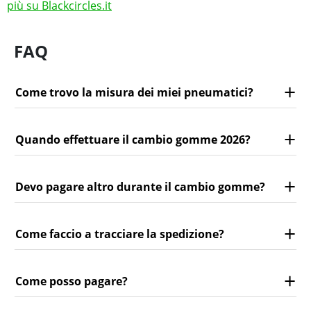
più su Blackcircles.it
FAQ
Come trovo la misura dei miei pneumatici?
Quando effettuare il cambio gomme 2026?
Devo pagare altro durante il cambio gomme?
Come faccio a tracciare la spedizione?
Come posso pagare?