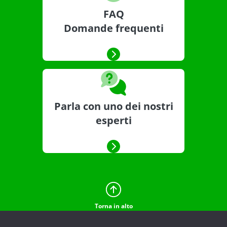
FAQ
Domande frequenti
Parla con uno dei nostri
esperti
Torna in alto