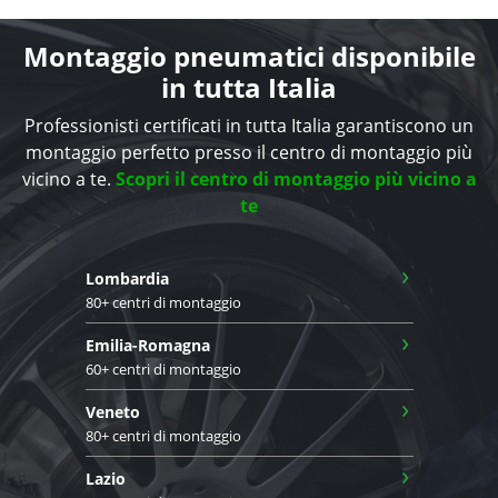
Montaggio pneumatici disponibile
in tutta Italia
Professionisti certificati in tutta Italia garantiscono un
montaggio perfetto presso il centro di montaggio più
vicino a te.
Scopri il centro di montaggio più vicino a
te
›
Lombardia
80+ centri di montaggio
›
Emilia-Romagna
60+ centri di montaggio
›
Veneto
80+ centri di montaggio
›
Lazio