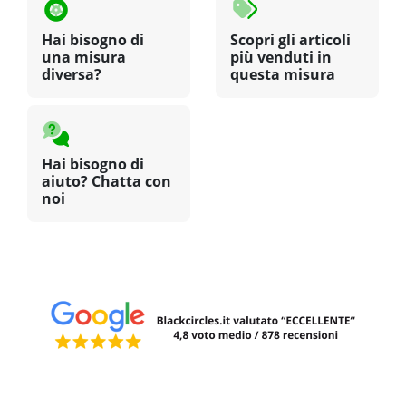
Hai bisogno di
Scopri gli articoli
una misura
più venduti in
diversa?
questa misura
Hai bisogno di
aiuto? Chatta con
noi