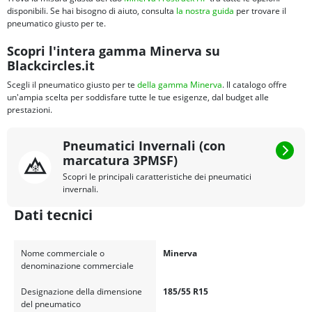
disponibili. Se hai bisogno di aiuto, consulta
la nostra guida
per trovare il
pneumatico giusto per te.
Scopri l'intera gamma Minerva su
Blackcircles.it
Scegli il pneumatico giusto per te
della gamma Minerva
. Il catalogo offre
un'ampia scelta per soddisfare tutte le tue esigenze, dal budget alle
prestazioni.
Pneumatici Invernali (con
marcatura 3PMSF)
Scopri le principali caratteristiche dei pneumatici
invernali.
Dati tecnici
Nome commerciale o
Minerva
denominazione commerciale
Designazione della dimensione
185/55 R15
del pneumatico