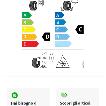
Hai bisogno di
Scopri gli articoli