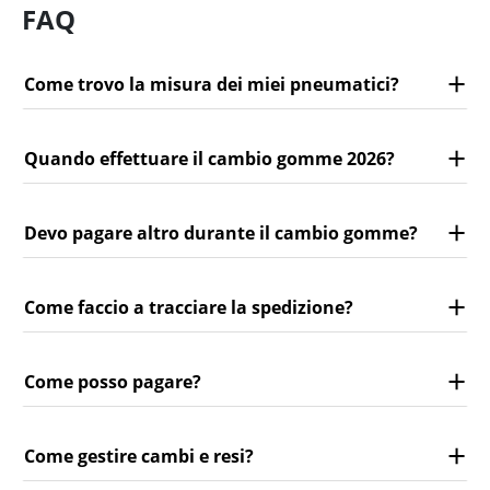
FAQ
Come trovo la misura dei miei pneumatici?
Quando effettuare il cambio gomme 2026?
Devo pagare altro durante il cambio gomme?
Come faccio a tracciare la spedizione?
Come posso pagare?
Come gestire cambi e resi?