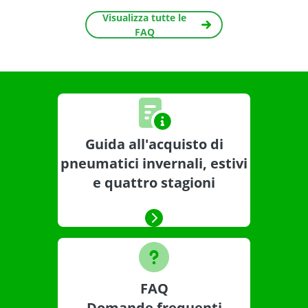
Visualizza tutte le
FAQ
Guida all'acquisto di
pneumatici invernali, estivi
e quattro stagioni
FAQ
Domande frequenti