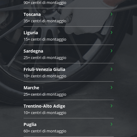
90+ centri di montaggio
›
Toscana
35+ centri di montaggio
›
Liguria
15+ centri di montaggio
›
Sardegna
25+ centri di montaggio
›
Friuli-Venezia Giulia
10+ centri di montaggio
›
Marche
25+ centri di montaggio
›
Trentino-Alto Adige
10+ centri di montaggio
›
Puglia
60+ centri di montaggio