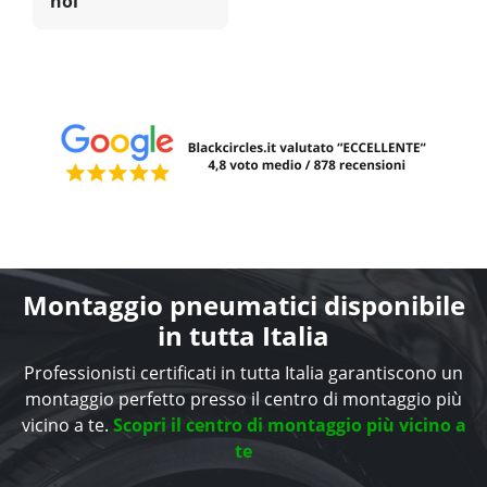
noi
Montaggio pneumatici disponibile
in tutta Italia
Professionisti certificati in tutta Italia garantiscono un
montaggio perfetto presso il centro di montaggio più
vicino a te.
Scopri il centro di montaggio più vicino a
te