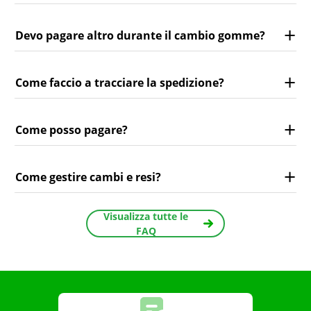
Devo pagare altro durante il cambio gomme?
Come faccio a tracciare la spedizione?
Come posso pagare?
Come gestire cambi e resi?
Visualizza tutte le
FAQ