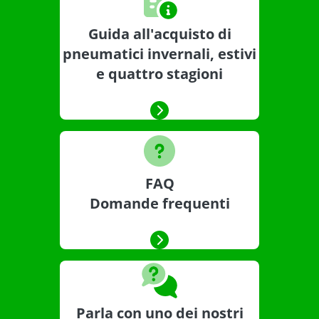
Guida all'acquisto di
pneumatici invernali, estivi
e quattro stagioni
FAQ
Domande frequenti
Parla con uno dei nostri