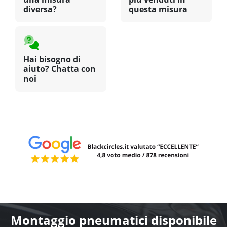
diversa?
questa misura
Hai bisogno di
aiuto? Chatta con
noi
Montaggio pneumatici disponibile