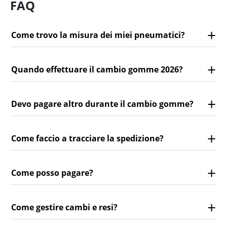
FAQ
Come trovo la misura dei miei pneumatici?
Quando effettuare il cambio gomme 2026?
Devo pagare altro durante il cambio gomme?
Come faccio a tracciare la spedizione?
Come posso pagare?
Come gestire cambi e resi?