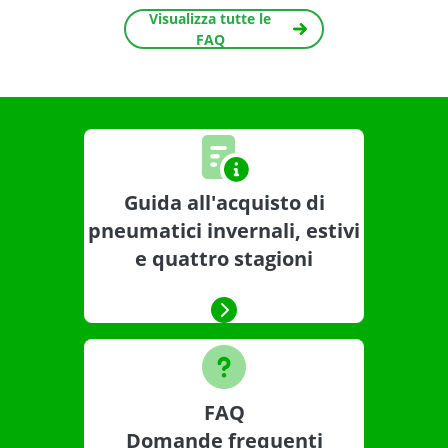
Visualizza tutte le
FAQ
Guida all'acquisto di
pneumatici invernali, estivi
e quattro stagioni
FAQ
Domande frequenti