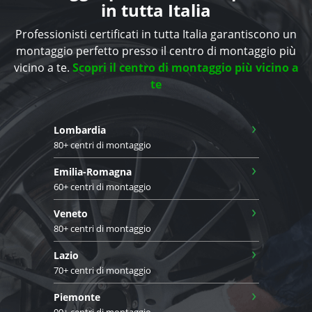
in tutta Italia
Professionisti certificati in tutta Italia garantiscono un
montaggio perfetto presso il centro di montaggio più
vicino a te.
Scopri il centro di montaggio più vicino a
te
›
Lombardia
80+ centri di montaggio
›
Emilia-Romagna
60+ centri di montaggio
›
Veneto
80+ centri di montaggio
›
Lazio
70+ centri di montaggio
›
Piemonte