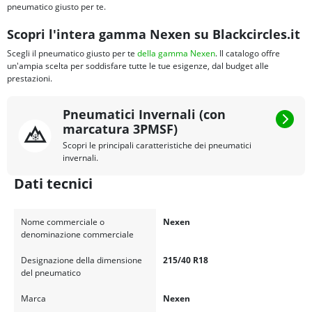
pneumatico giusto per te.
Scopri l'intera gamma Nexen su Blackcircles.it
Scegli il pneumatico giusto per te
della gamma Nexen
. Il catalogo offre
un'ampia scelta per soddisfare tutte le tue esigenze, dal budget alle
prestazioni.
Pneumatici Invernali (con
marcatura 3PMSF)
Scopri le principali caratteristiche dei pneumatici
invernali.
Dati tecnici
Nome commerciale o
Nexen
denominazione commerciale
Designazione della dimensione
215/40 R18
del pneumatico
Marca
Nexen